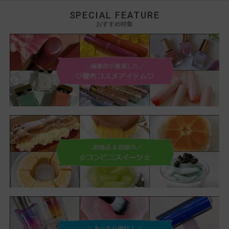
SPECIAL FEATURE
おすすめ特集