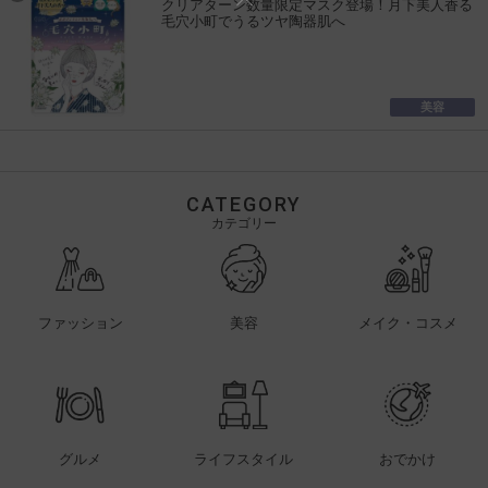
クリアターン数量限定マスク登場！月下美人香る
毛穴小町でうるツヤ陶器肌へ
美容
CATEGORY
カテゴリー
ファッション
美容
メイク・コスメ
グルメ
ライフスタイル
おでかけ