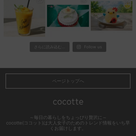
さらに読み込む...
Follow us
ページトップへ
～毎日の暮らしをちょっぴり贅沢に～
cocotte(ココット)は大人女子のためのトレンド情報をいち早
くお届けします。