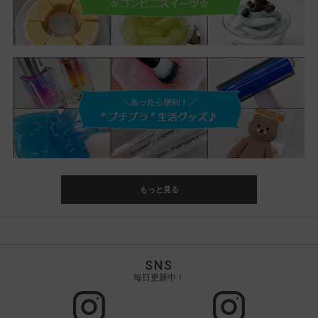
もっと見る
SNS
毎日更新中！