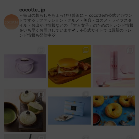
cocotte_jp
～毎日の暮らしをちょっぴり贅沢に～
cocotteの公式アカウン
トです♡
.
ファッション・グルメ・美容・コスメ・ライフスタ
イル・お出かけ情報などの
「大人女子」のためのトレンド情報
をいち早くお届けしています💕
.
↓公式サイトでは最新のトレ
ンド情報も発信中♡