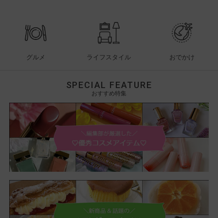
グルメ
ライフスタイル
おでかけ
SPECIAL FEATURE
おすすめ特集