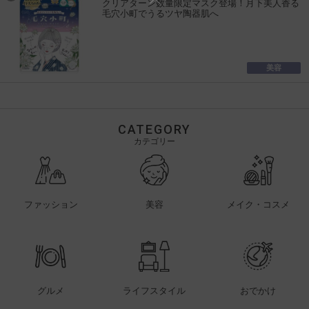
クリアターン数量限定マスク登場！月下美人香る
毛穴小町でうるツヤ陶器肌へ
美容
CATEGORY
カテゴリー
ファッション
美容
メイク・コスメ
グルメ
ライフスタイル
おでかけ