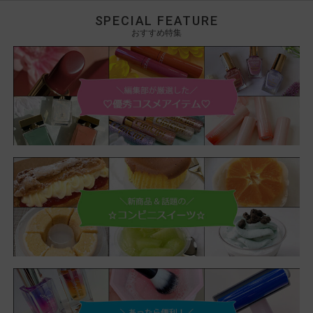
SPECIAL FEATURE
おすすめ特集