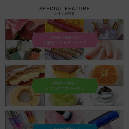
SPECIAL FEATURE
おすすめ特集