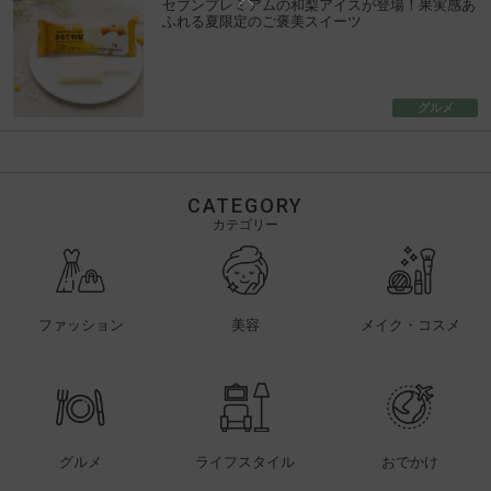
セブンプレミアムの和梨アイスが登場！果実感あ
ふれる夏限定のご褒美スイーツ
グルメ
CATEGORY
カテゴリー
ファッション
美容
メイク・コスメ
グルメ
ライフスタイル
おでかけ