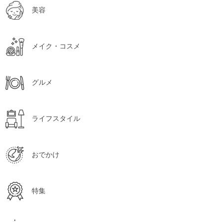
美容
メイク・コスメ
グルメ
ライフスタイル
おでかけ
特集