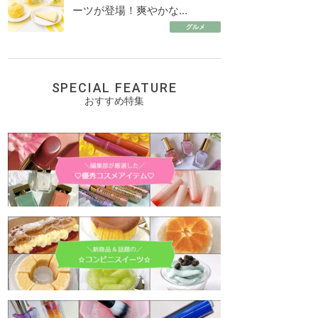
ーツが登場！爽やかな…
グルメ
SPECIAL FEATURE
おすすめ特集