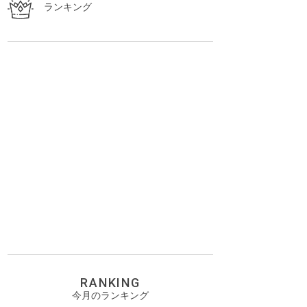
ランキング
RANKING
今月のランキング