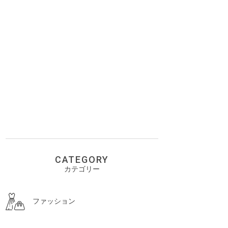
CATEGORY
カテゴリー
ファッション