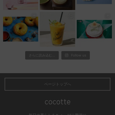
さらに読み込む...
Follow us
ページトップへ