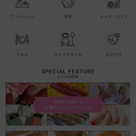
ファッション
美容
メイク・コスメ
グルメ
ライフスタイル
おでかけ
SPECIAL FEATURE
おすすめ特集