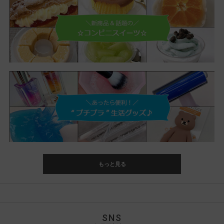
もっと見る
SNS