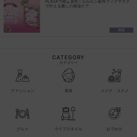
PLAZAで限定発売！ルルルン新作フィグマスク
で叶える癒しの保湿ケア
美容
CATEGORY
カテゴリー
ファッション
美容
メイク・コスメ
グルメ
ライフスタイル
おでかけ