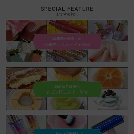
SPECIAL FEATURE
おすすめ特集