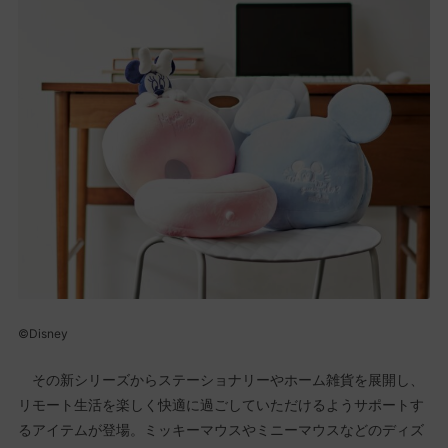
©Disney
その新シリーズからステーショナリーやホーム雑貨を展開し、
リモート生活を楽しく快適に過ごしていただけるようサポートす
るアイテムが登場。ミッキーマウスやミニーマウスなどのディズ