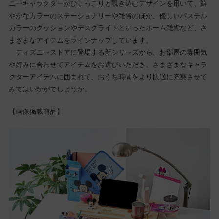
ニーキャラクターがひょっこりと覗き込むデザインを用いて、鮮
やかなカラーのステーショナリーや雑貨のほか、優しいパステル
カラーのクッションやデスクライトといったホーム雑貨など、さ
まざまなアイテムをラインナップしています。
ディズニーストアに登場する新シリーズから、お部屋の雰囲気
や好みに合わせてアイテムをお選びいただき、さまざまなキャラ
クターアイテムに囲まれて、おうち時間をより快適に充実させて
みてはいかがでしょうか。
【画像掲載商品】