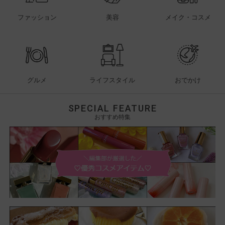
ファッション
美容
メイク・コスメ
グルメ
ライフスタイル
おでかけ
SPECIAL FEATURE
おすすめ特集