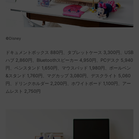
©Disney
ドキュメントボックス 880円、タブレットケース 3,300円、USB
ハブ 2,860円、Bluetoothスピーカー 4,950円、PCデスク 5,940
円、ペンスタンド 1,650円、マウスパッド 1,980円、ボールペン
&スタンド 1,760円、マグカップ 3,080円、デスクライト 5,060
円、ドリンクホルダー 2,200円、ホワイトボード 1,100円、アー
ムレスト 2,750円