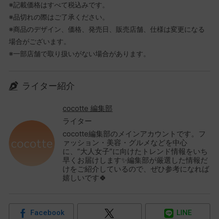
※記載価格はすべて税込みです。
※品切れの際はご了承ください。
※商品のデザイン、価格、発売日、販売店舗、仕様は変更になる
場合がございます。
※一部店舗で取り扱いがない場合があります。
ライター紹介
cocotte 編集部
ライター
cocotte編集部のメインアカウントです。フ
ァッション・美容・グルメなどを中心
に、“大人女子”に向けたトレンド情報をいち
早くお届けします✨編集部が厳選した情報だ
けをご紹介しているので、ぜひ参考になれば
嬉しいです🍀
Facebook
LINE