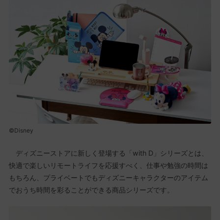
©Disney
ディズニーストアに新しく登場する「with D」シリーズとは、
快適で楽しいリモートライフを応援すべく、仕事や勉強の時間は
もちろん、プライベートでもディズニーキャラクターのアイテム
でおうち時間を彩ることができる商品シリーズです。