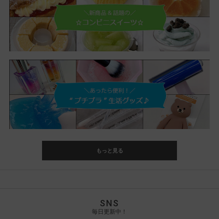
もっと見る
SNS
毎日更新中！