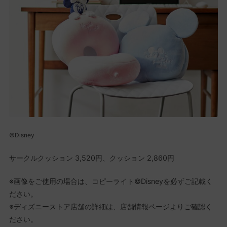
©Disney
サークルクッション 3,520円、クッション 2,860円
※画像をご使用の場合は、コピーライト©Disneyを必ずご記載く
ださい。
※ディズニーストア店舗の詳細は、店舗情報ページよりご確認く
ださい。