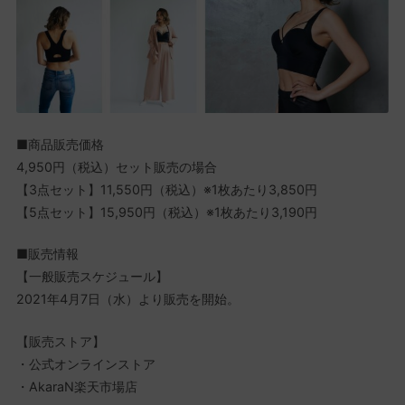
■商品販売価格
4,950円（税込）セット販売の場合
【3点セット】11,550円（税込）※1枚あたり3,850円
【5点セット】15,950円（税込）※1枚あたり3,190円
■販売情報
【一般販売スケジュール】
2021年4月7日（水）より販売を開始。
【販売ストア】
・公式オンラインストア
・AkaraN楽天市場店