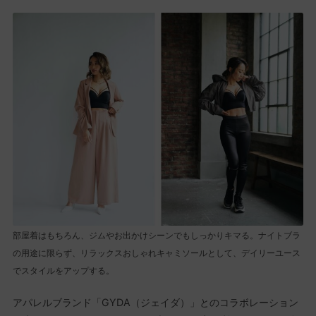
部屋着はもちろん、ジムやお出かけシーンでもしっかりキマる。ナイトブラ
の用途に限らず、リラックスおしゃれキャミソールとして、デイリーユース
でスタイルをアップする。
アパレルブランド「GYDA（ジェイダ）」とのコラボレーション