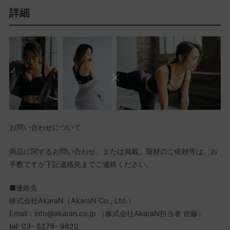
詳細
お問い合わせについて
商品に関するお問い合わせ、または掲載、取材のご依頼等は、お
手数ですが下記連絡先までご連絡ください。
■連絡先
株式会社AkaraN（AkaraN Co., Ltd.）
Email：info@akaran.co.jp （株式会社AkaraN担当者 佐藤）
tel: 03- 6278- 9920