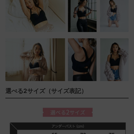
選べる2サイズ（サイズ表記）