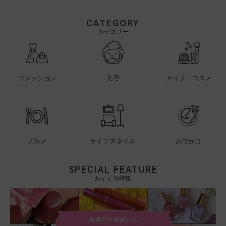
CATEGORY
カテゴリー
ファッション
美容
メイク・コスメ
グルメ
ライフスタイル
おでかけ
SPECIAL FEATURE
おすすめ特集