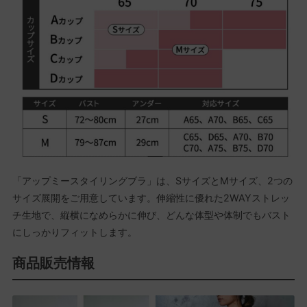
「アップミースタイリングブラ」は、SサイズとMサイズ、2つの
サイズ展開をご用意しています。伸縮性に優れた2WAYストレッ
チ生地で、縦横になめらかに伸び、どんな体型や体制でもバスト
にしっかりフィットします。
商品販売情報