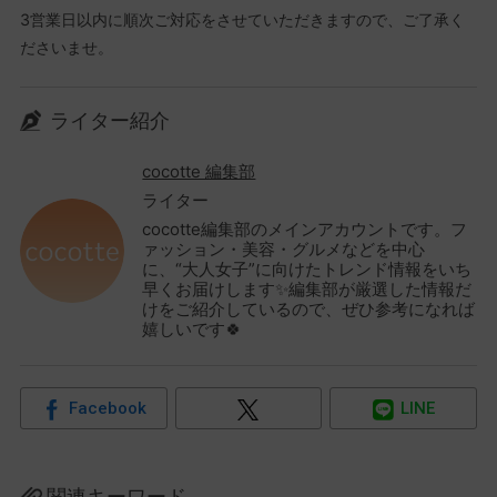
3営業日以内に順次ご対応をさせていただきますので、ご了承く
ださいませ。
ライター紹介
cocotte 編集部
ライター
cocotte編集部のメインアカウントです。フ
ァッション・美容・グルメなどを中心
に、“大人女子”に向けたトレンド情報をいち
早くお届けします✨編集部が厳選した情報だ
けをご紹介しているので、ぜひ参考になれば
嬉しいです🍀
Facebook
LINE
関連キーワード