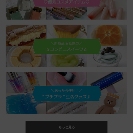
もっと見る