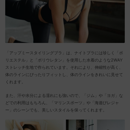
「アップミースタイリングブラ」は、ナイトブラには珍しく「ポ
リエステル」と「ポリウレタン」を使用した水着のような2WAY
ストレッチ生地で作られています。それにより、伸縮性が高く、
体のラインにぴったりフィットし、体のラインをきれいに見せて
くれます。
また、汗や水分による濡れにも強いので、「ジム」や「ヨガ」な
どでの利用はもちろん、「マリンスポーツ」や「海遊びレジャ
ー」のシーンでも、美しいスタイルを保ってくれます。