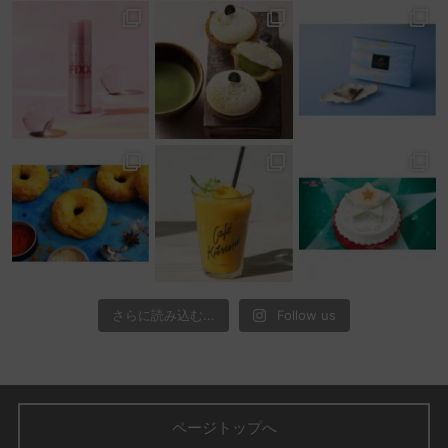
さらに読み込む...
Follow us
ページトップへ