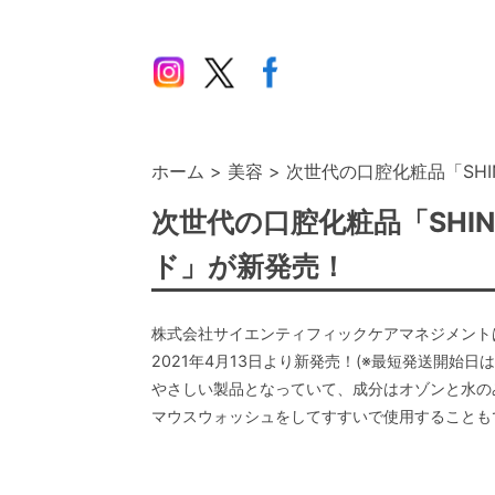
ホーム
美容
次世代の口腔化粧品「SHINZ
次世代の口腔化粧品「SHINZ
ド」が新発売！
株式会社サイエンティフィックケアマネジメントは「S
2021年4月13日より新発売！(※最短発送開始
やさしい製品となっていて、成分はオゾンと水の
マウスウォッシュをしてすすいで使用することも