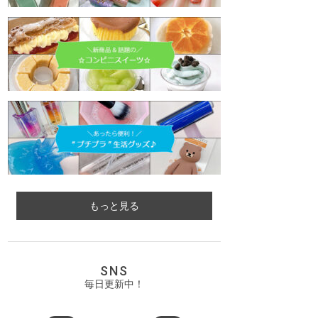
もっと見る
SNS
毎日更新中！