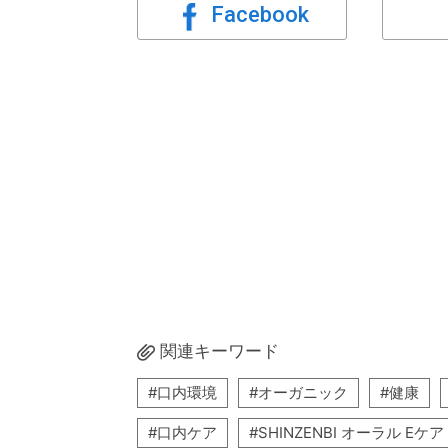
Facebook
関連キーワード
口内環境
オーガニック
健康
口内ケア
SHINZENBI オーラル Eケ