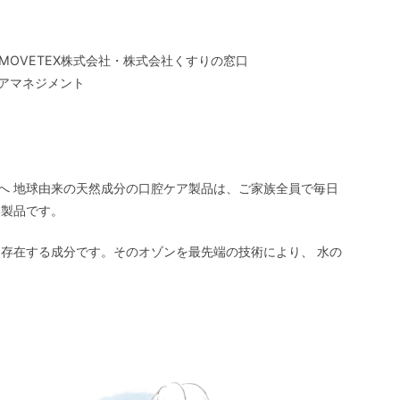
MOVETEX株式会社・株式会社くすりの窓口
アマネジメント
へ 地球由来の天然成分の口腔ケア製品は、ご家族全員で毎日
い製品です。
ら存在する成分です。そのオゾンを最先端の技術により、 水の