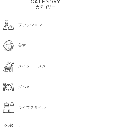
CATEGORY
カテゴリー
ファッション
美容
メイク・コスメ
グルメ
ライフスタイル