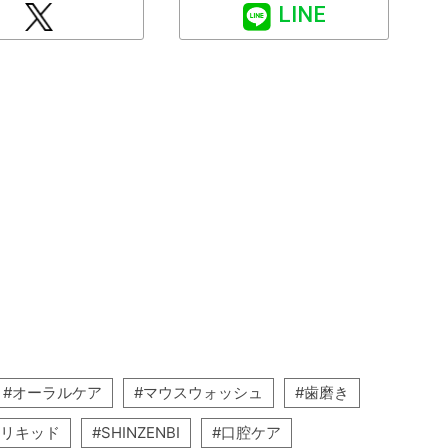
LINE
オーラルケア
マウスウォッシュ
歯磨き
ア リキッド
SHINZENBI
口腔ケア