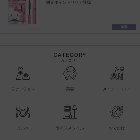
限定ポイントリペア登場
美容
CATEGORY
カテゴリー
ファッション
美容
メイク・コスメ
グルメ
ライフスタイル
おでかけ