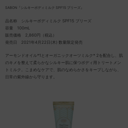
SABON『シルキーボディミルク SPF15 ブリーズ』
品名称 シルキーボディミルク SPF15 ブリーズ
容量 100mL
販売価格 2,860円（税込）
発売日 2021年4月22日(木) 数量限定発売
アーモンドオイル*1とオーガニックオーツミルク* 2を配合し、肌
のキメを整えて柔らかなシルキー肌に保つボディ用トリートメン
トミルク。こまめなケアで、肌のなめらかさをキープしながら、
日常の紫外線から守ります。