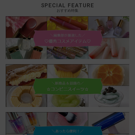
SPECIAL FEATURE
おすすめ特集