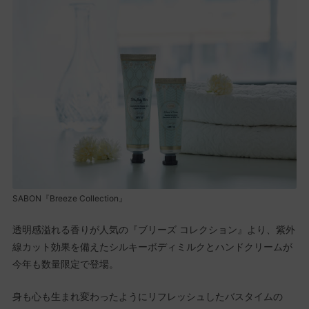
SABON『Breeze Collection』
透明感溢れる香りが人気の『ブリーズ コレクション』より、紫外
線カット効果を備えたシルキーボディミルクとハンドクリームが
今年も数量限定で登場。
身も心も生まれ変わったようにリフレッシュしたバスタイムの