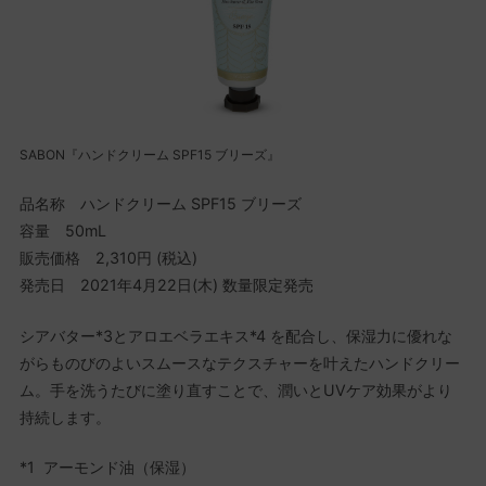
SABON『ハンドクリーム SPF15 ブリーズ』
品名称 ハンドクリーム SPF15 ブリーズ
容量 50mL
販売価格 2,310円 (税込)
発売日 2021年4月22日(木) 数量限定発売
シアバター*3とアロエベラエキス*4 を配合し、保湿力に優れな
がらものびのよいスムースなテクスチャーを叶えたハンドクリー
ム。手を洗うたびに塗り直すことで、潤いとUVケア効果がより
持続します。
*1 アーモンド油（保湿）