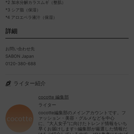
*2 加水分解カラスムギ（整肌）
*3 シア脂（保湿）
*4 アロエベラ液汁（保湿）
詳細
お問い合わせ先
SABON Japan
0120-380-688
ライター紹介
cocotte 編集部
ライター
cocotte編集部のメインアカウントです。フ
ァッション・美容・グルメなどを中心
に、“大人女子”に向けたトレンド情報をいち
早くお届けします✨編集部が厳選した情報だ