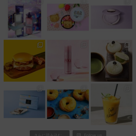
さらに読み込む...
Follow us