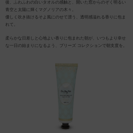
後、ふわふわの白いタオルの感触と、開いた窓からのぞく明るい
青空と太陽に輝くマグノリアの木々。
優しく吹き抜けるそよ風にのせて漂う、透明感溢れる香りに包ま
れて。
柔らかな日差しと心地よい香りに包まれた朝が、いつもより幸せ
な一日の始まりになるよう、ブリーズ コレクションで朝支度を。