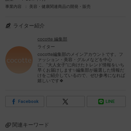
事業内容 ： 美容・健康関連商品の開発・販売
ライター紹介
cocotte 編集部
ライター
cocotte編集部のメインアカウントです。フ
ァッション・美容・グルメなどを中心
に、“大人女子”に向けたトレンド情報をいち
早くお届けします✨編集部が厳選した情報だ
けをご紹介しているので、ぜひ参考になれば
嬉しいです🍀
Facebook
LINE
関連キーワード