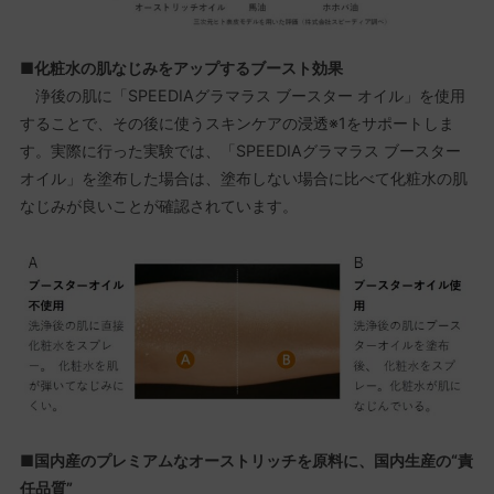
■化粧水の肌なじみをアップするブースト効果
浄後の肌に「SPEEDIAグラマラス ブースター オイル」を使用
することで、その後に使うスキンケアの浸透※1をサポートしま
す。実際に行った実験では、「SPEEDIAグラマラス ブースター
オイル」を塗布した場合は、塗布しない場合に比べて化粧水の肌
なじみが良いことが確認されています。
■国内産のプレミアムなオーストリッチを原料に、国内生産の“責
任品質”