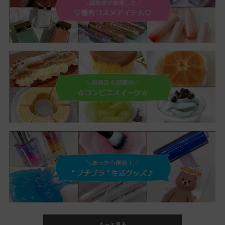
もっと見る