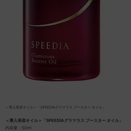
＜導入美容オイル＞「SPEEDIAグラマラス ブースター オイル」
＜導入美容オイル＞「SPEEDIAグラマラス ブースター オイル」
内容量：50ml