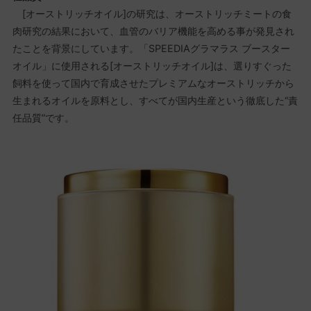
[オーストリッチオイル]の研究は、オーストリッチミートの食
肉研究の結果において、血管のバリア機能を高める事が発見され
たことを背景にしています。「SPEEDIAグラマラス ブースター
オイル」に使用される[オーストリッチオイル]は、選りすぐった
飼料を使って国内で育成させたプレミアムなオーストリッチから
生まれるオイルを原料とし、すべてが国内生産という徹底した“責
任品質”です。