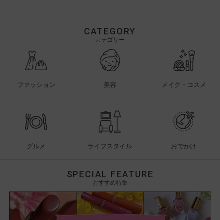
CATEGORY
カテゴリー
ファッション
美容
メイク・コスメ
グルメ
ライフスタイル
おでかけ
SPECIAL FEATURE
おすすめ特集