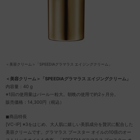
＜美容クリーム＞「SPEEDIAグラマラス エイジングクリーム」
＜美容クリーム＞「SPEEDIAグラマラス エイジングクリーム」
内容量：40 g
※1回の使用量はパール一粒大。朝晩の使用で約2ヶ月分。
販売価格：14,300円（税込）
◼商品特長
[VC-IP] ※3をはじめ、大人肌に嬉しい美肌成分を贅沢に配合した
美容クリームです。グラマラス ブースター オイルの10倍のオー
ストリッチオイルを含有。「SPEEDIAグラマラス ブースター オ