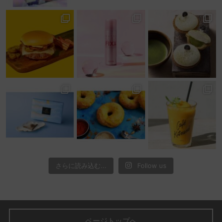
さらに読み込む...
Follow us
ページトップへ