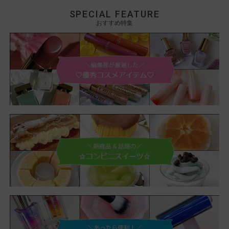
SPECIAL FEATURE
おすすめ特集