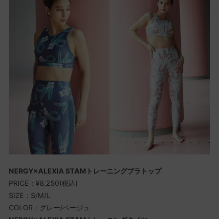
NERGY×ALEXIA STAMトレーニングブラトップ
PRICE：¥8,250(税込)
SIZE：S/M/L
COLOR：グレー/ベージュ