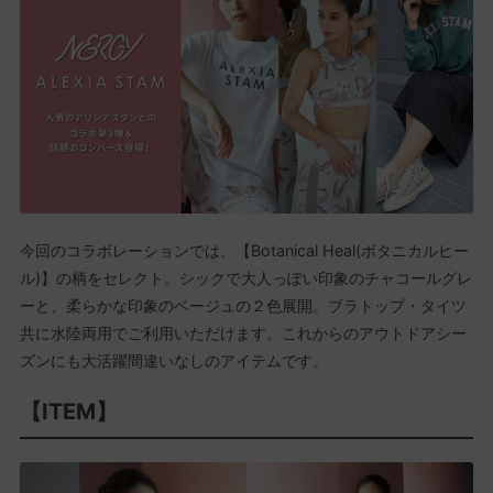
今回のコラボレーションでは、【Botanical Heal(ボタニカルヒー
ル)】の柄をセレクト。シックで大人っぽい印象のチャコールグレ
ーと、柔らかな印象のベージュの２色展開。ブラトップ・タイツ
共に水陸両用でご利用いただけます。これからのアウトドアシー
ズンにも大活躍間違いなしのアイテムです。
【ITEM】