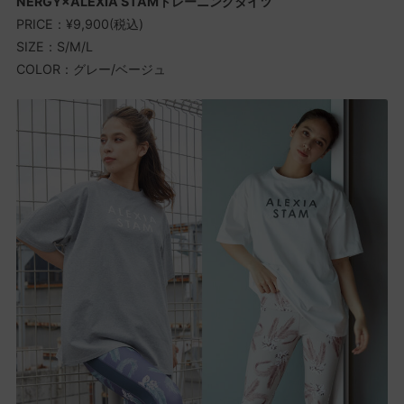
NERGY×ALEXIA STAMトレーニングタイツ
PRICE：¥9,900(税込)
SIZE：S/M/L
COLOR：グレー/ベージュ