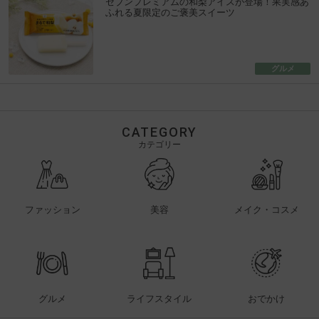
セブンプレミアムの和梨アイスが登場！果実感あ
ふれる夏限定のご褒美スイーツ
グルメ
CATEGORY
カテゴリー
ファッション
美容
メイク・コスメ
グルメ
ライフスタイル
おでかけ