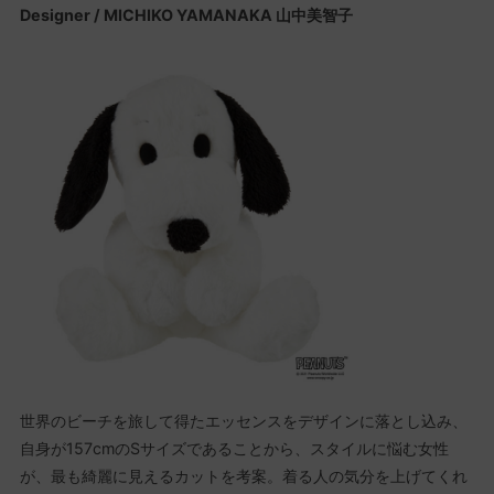
Designer / MICHIKO YAMANAKA 山中美智子
世界のビーチを旅して得たエッセンスをデザインに落とし込み、
自身が157cmのSサイズであることから、スタイルに悩む女性
が、最も綺麗に見えるカットを考案。着る人の気分を上げてくれ