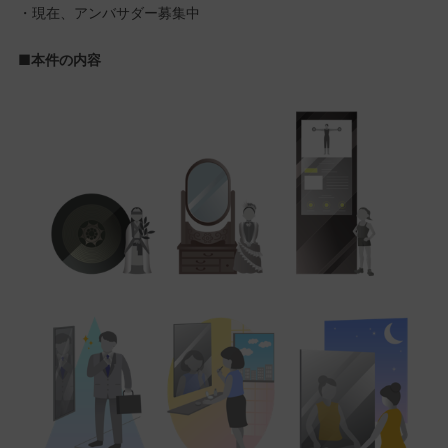
・現在、アンバサダー募集中
■本件の内容