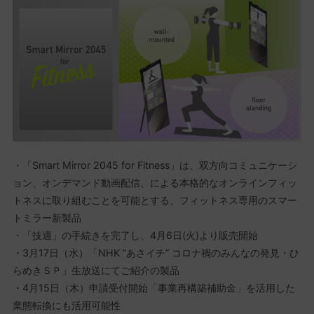
・「Smart Mirror 2045 for Fitness」は、双方向コミュニケーシ
ョン、オンデマンド動画配信、による本格的なオンラインフィッ
トネスに取り組むことを可能とする、フィットネス専用のスマー
トミラー新製品
・「技適」の手続きを完了し、4月6日(火)より販売開始
・3月17日（水）「NHK ”あさイチ” コロナ禍のみんなの発見・ひ
らめきＳＰ」生放送にてご紹介の製品
・4月15日（木）申請受付開始「事業再構築補助金」を活用した
業態転換にも活用可能性