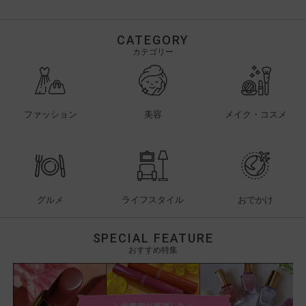
CATEGORY
カテゴリー
ファッション
美容
メイク・コスメ
グルメ
ライフスタイル
おでかけ
SPECIAL FEATURE
おすすめ特集