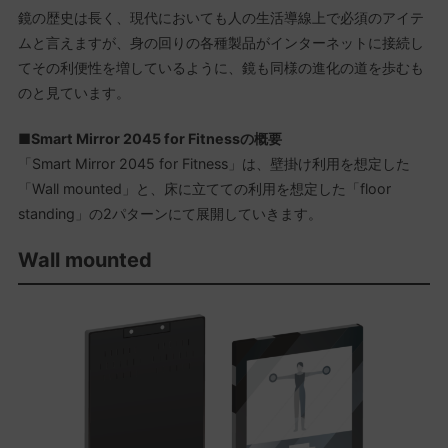
鏡の歴史は長く、現代においても人の生活導線上で必須のアイテ
ムと言えますが、身の回りの各種製品がインターネットに接続し
てその利便性を増しているように、鏡も同様の進化の道を歩むも
のと見ています。
■Smart Mirror 2045 for Fitnessの概要
「Smart Mirror 2045 for Fitness」は、壁掛け利用を想定した
「Wall mounted」と、床に立てての利用を想定した「floor
standing」の2パターンにて展開していきます。
Wall mounted