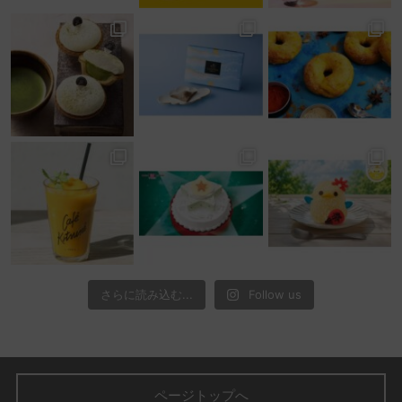
さらに読み込む...
Follow us
ページトップへ