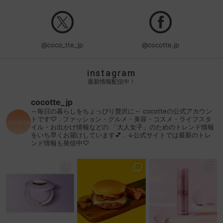
@coco_tte_jp
@cocotte.jp
instagram
最新情報配信中！
cocotte_jp
～毎日の暮らしをちょっぴり贅沢に～
cocotteの公式アカウン
トです♡
.
ファッション・グルメ・美容・コスメ・ライフスタ
イル・お出かけ情報などの
「大人女子」のためのトレンド情報
をいち早くお届けしています💕
.
↓公式サイトでは最新のトレ
ンド情報も発信中♡