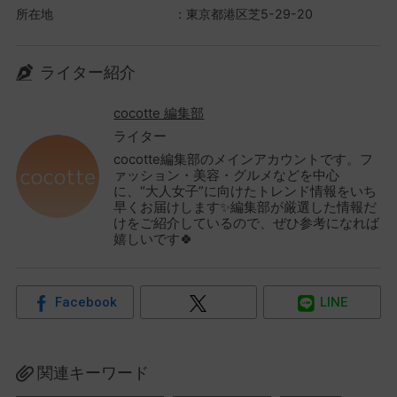
所在地 ：東京都港区芝5-29-20
ライター紹介
cocotte 編集部
ライター
cocotte編集部のメインアカウントです。フ
ァッション・美容・グルメなどを中心
に、“大人女子”に向けたトレンド情報をいち
早くお届けします✨編集部が厳選した情報だ
けをご紹介しているので、ぜひ参考になれば
嬉しいです🍀
Facebook
LINE
関連キーワード