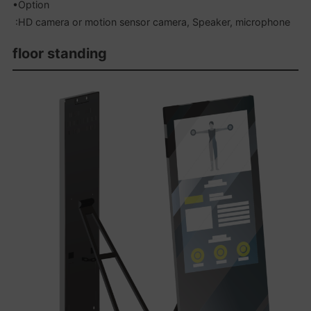
•Option
:HD camera or motion sensor camera, Speaker, microphone
floor standing