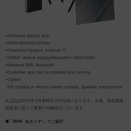
•43inches display size
•1800x600mmx37mm
•Operation System: Android 7.1
•1080P vertical display/Resolution:1920*1080
•Network:Wifi, Bluetooth
•Customer apk can be installed and running
•Option
:HD camera or motion sensor camera, Speaker, microphone
※上記は2020年3月末時点での仕様になります。今後、部品調達
状況等に応じて変更の可能性がございます。
■「NHK ”あさイチ”」でご紹介