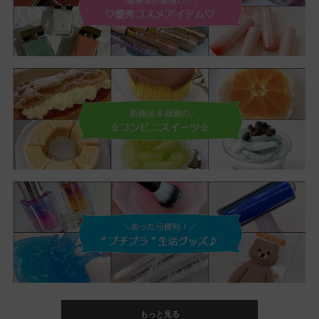
もっと見る