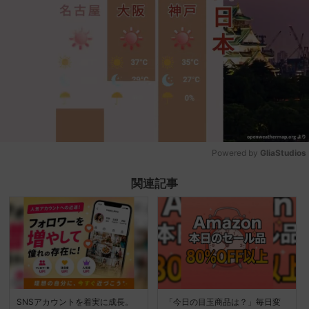
Powered by 
GliaStudios
Mute
関連記事
SNSアカウントを着実に成長。
「今日の目玉商品は？」毎日変