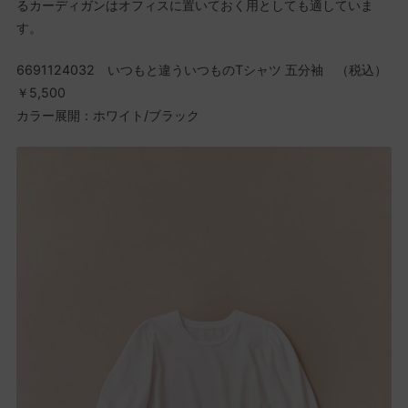
るカーディガンはオフィスに置いておく用としても適していま
す。
6691124032 いつもと違ういつものTシャツ 五分袖 （税込）
￥5,500
カラー展開：ホワイト/ブラック