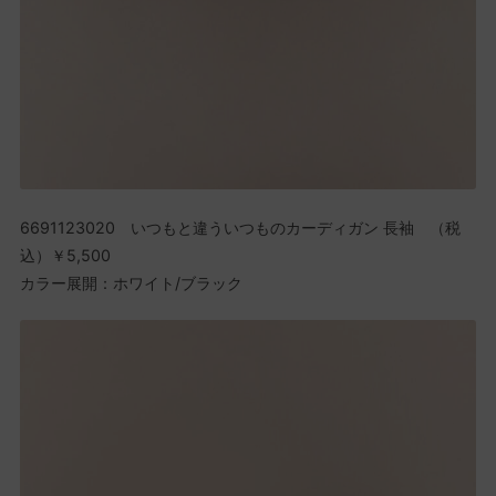
6691123020 いつもと違ういつものカーディガン 長袖 （税
込）￥5,500
カラー展開：ホワイト/ブラック