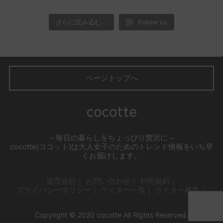
さらに読み込む...
Follow us
ページトップへ
～毎日の暮らしをちょっぴり贅沢に～
cocotte(ココット)は大人女子のためのトレンド情報をいち早
くお届けします。
運営会社
お問い合わせ
利用規約
プライバシーポリシー
ライター一覧
ライター募集
Copyright © 2020 cocotte All Rights Reserved.