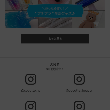
もっと見る
SNS
毎日更新中！
@cocotte_jp
@cocotte_beauty