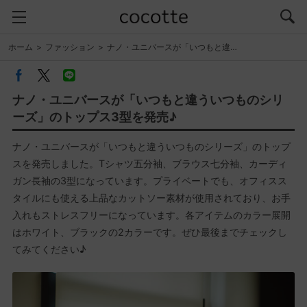
ホーム
ファッション
ナノ・ユニバースが「いつもと違…
ナノ・ユニバースが「いつもと違ういつものシリ
ーズ」のトップス3型を発売♪
ナノ・ユニバースが「いつもと違ういつものシリーズ」のトップ
スを発売しました。Tシャツ五分袖、ブラウス七分袖、カーディ
ガン長袖の3型になっています。プライベートでも、オフィスス
タイルにも使える上品なカットソー素材が使用されており、お手
入れもストレスフリーになっています。各アイテムのカラー展開
はホワイト、ブラックの2カラーです。ぜひ最後までチェックし
てみてください♪