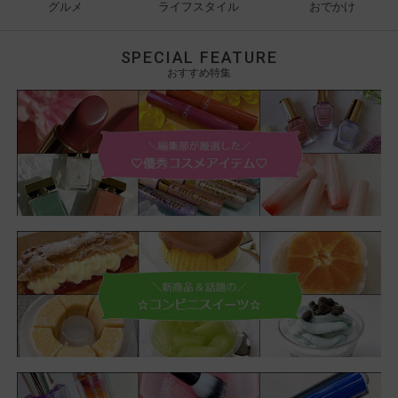
グルメ
ライフスタイル
おでかけ
SPECIAL FEATURE
おすすめ特集