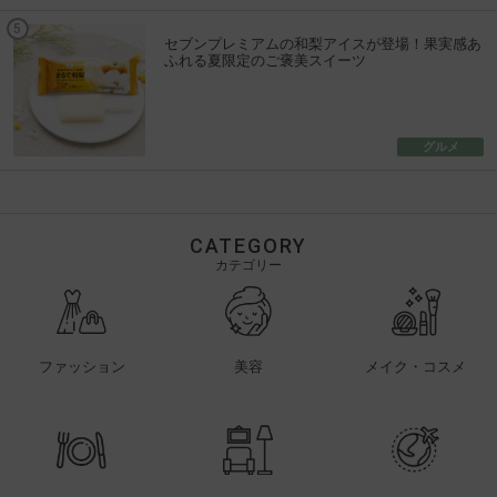
セブンプレミアムの和梨アイスが登場！果実感あ
ふれる夏限定のご褒美スイーツ
グルメ
CATEGORY
カテゴリー
ファッション
美容
メイク・コスメ