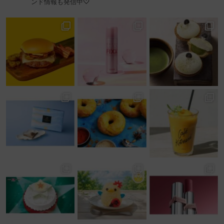
ンド情報も発信中♡