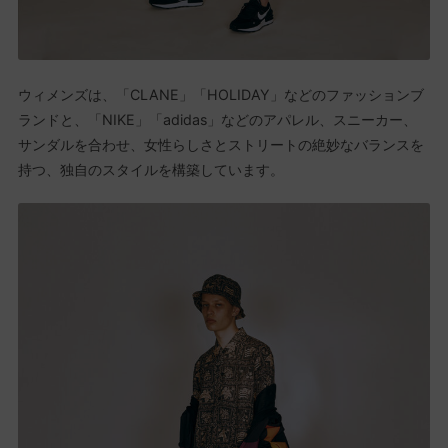
ウィメンズは、「CLANE」「HOLIDAY」などのファッションブ
ランドと、「NIKE」「adidas」などのアパレル、スニーカー、
サンダルを合わせ、女性らしさとストリートの絶妙なバランスを
持つ、独自のスタイルを構築しています。