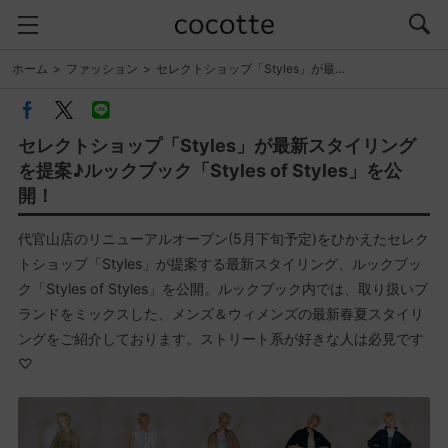
ホーム
ファッション
セレクトショップ「Styles」が最…
セレクトショップ「Styles」が最新スタイリング
を提案♪ルックブック「Styles of Styles」を公
開！
代官山店のリニューアルオープン(5月下旬予定)をひかえたセレク
トショップ「Styles」が提案する最新スタイリング、ルックブッ
ク「Styles of Styles」を公開。ルックブック内では、取り扱いブ
ランドをミックスした、メンズ＆ウィメンズの最新春夏スタイリ
ングをご紹介しております。ストリート系が好きな人は必見です
♡