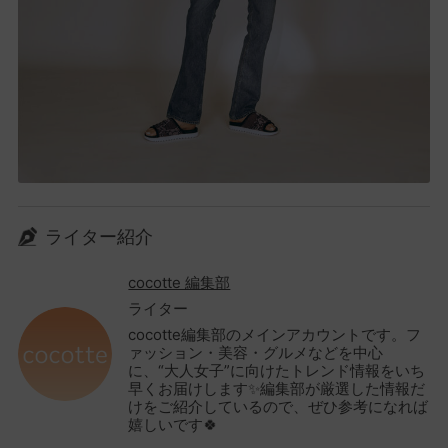
ライター紹介
cocotte 編集部
ライター
cocotte編集部のメインアカウントです。フ
ァッション・美容・グルメなどを中心
に、“大人女子”に向けたトレンド情報をいち
早くお届けします✨編集部が厳選した情報だ
けをご紹介しているので、ぜひ参考になれば
嬉しいです🍀