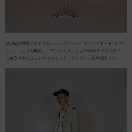
Stylesが得意とするスニーカーに合わせたコーディネートだけで
なく、「おうち時間」「ワンマイル」など昨今のライフスタイル
にも取り入れることができるリラックスタイルも特徴的です。