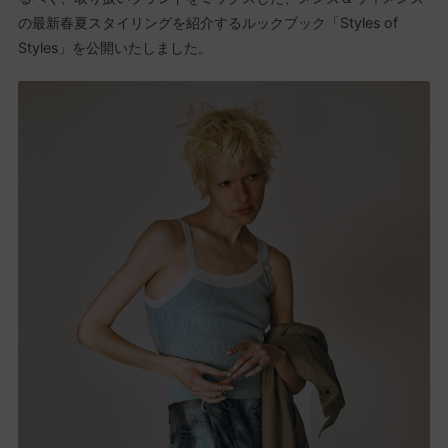
の最新春夏スタイリングを紹介するルックブック「Styles of
Styles」を公開いたしました。