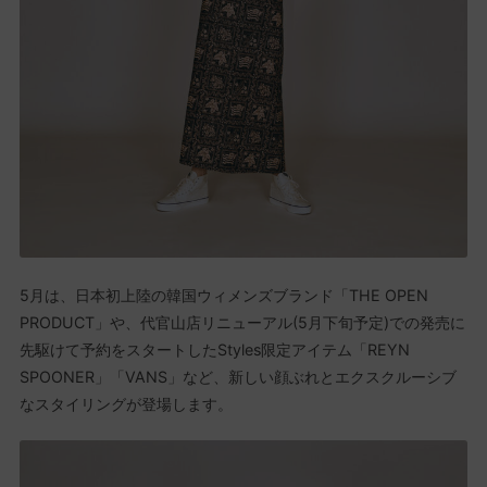
5月は、日本初上陸の韓国ウィメンズブランド「THE OPEN
PRODUCT」や、代官山店リニューアル(5月下旬予定)での発売に
先駆けて予約をスタートしたStyles限定アイテム「REYN
SPOONER」「VANS」など、新しい顔ぶれとエクスクルーシブ
なスタイリングが登場します。