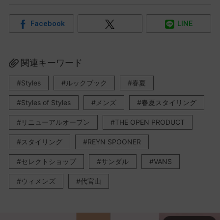
Facebook
LINE
関連キーワード
Styles
ルックブック
春夏
Styles of Styles
メンズ
春夏スタイリング
リニューアルオープン
THE OPEN PRODUCT
スタイリング
REYN SPOONER
セレクトショップ
サンダル
VANS
ウィメンズ
代官山