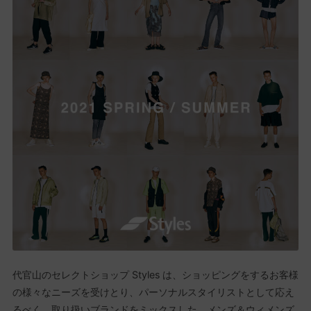
代官山のセレクトショップ Styles は、ショッピングをするお客様
の様々なニーズを受けとり、パーソナルスタイリストとして応え
るべく、取り扱いブランドをミックスした、メンズ＆ウィメンズ