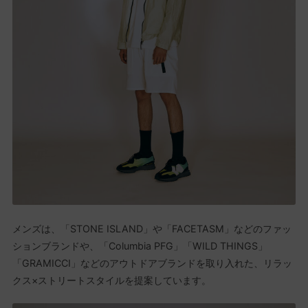
メンズは、「STONE ISLAND」や「FACETASM」などのファッ
ションブランドや、「Columbia PFG」「WILD THINGS」
「GRAMICCI」などのアウトドアブランドを取り入れた、リラッ
クス×ストリートスタイルを提案しています。