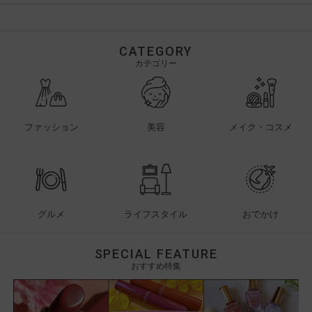
CATEGORY
カテゴリー
ファッション
美容
メイク・コスメ
グルメ
ライフスタイル
おでかけ
SPECIAL FEATURE
おすすめ特集