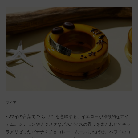
マイア
ハワイの言葉で “バナナ” を意味する、イエローが特徴的なアイ
テム。シナモンやナツメグなどスパイスの香りをまとわせてキャ
ラメリゼしたバナナをチョコレートムースに忍ばせ、ハワイのコ