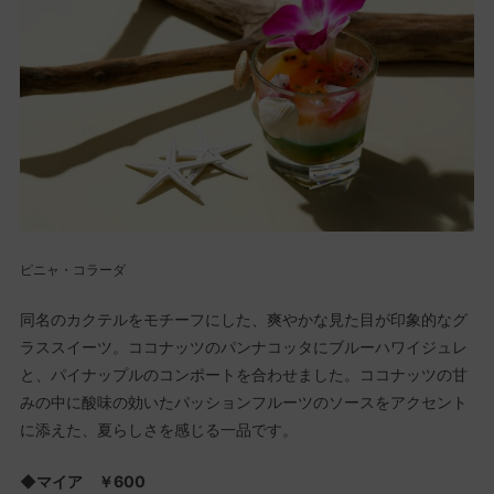
ピニャ・コラーダ
同名のカクテルをモチーフにした、爽やかな見た目が印象的なグ
ラススイーツ。ココナッツのパンナコッタにブルーハワイジュレ
と、パイナップルのコンポートを合わせました。ココナッツの甘
みの中に酸味の効いたパッションフルーツのソースをアクセント
に添えた、夏らしさを感じる一品です。
◆マイア ￥600