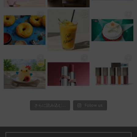
さらに読み込む...
Follow us