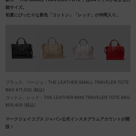
能サイズ。
初夏にぴったりな新色「コットン」「レッド」が仲間入り。
ブラック、ベージュ：THE LEATHER SMALL TRAVELER TOTE
BAG ¥71,500 (税込)
コットン、レッド：THE LEATHER MINI TRAVELER TOTE BAG
¥59,400 (税込)
マークジェイコブス ジャパン公式インスタグラムアカウントが開
設！