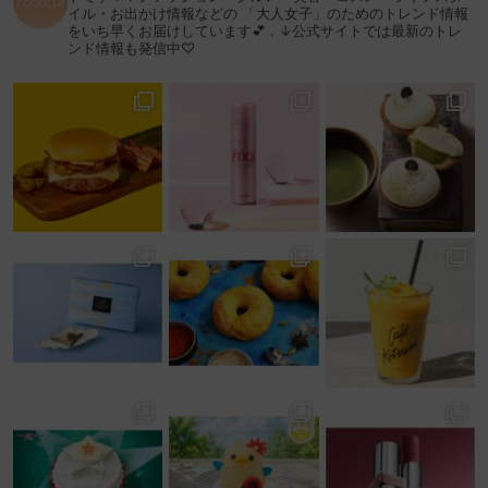
イル・お出かけ情報などの
「大人女子」のためのトレンド情報
をいち早くお届けしています💕
.
↓公式サイトでは最新のトレ
ンド情報も発信中♡