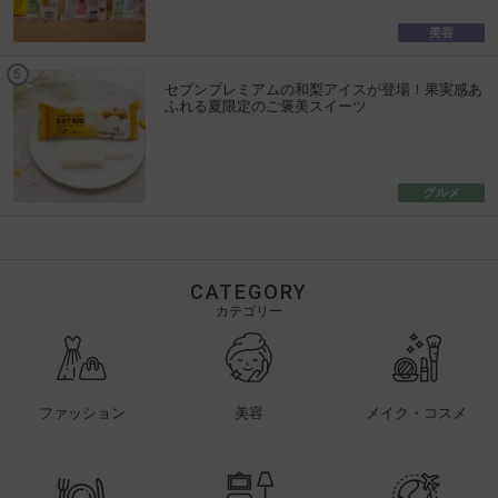
美容
セブンプレミアムの和梨アイスが登場！果実感あ
ふれる夏限定のご褒美スイーツ
グルメ
CATEGORY
カテゴリー
ファッション
美容
メイク・コスメ