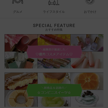
グルメ
ライフスタイル
おでかけ
SPECIAL FEATURE
おすすめ特集