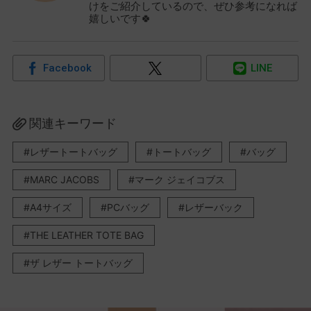
けをご紹介しているので、ぜひ参考になれば
嬉しいです🍀
Facebook
LINE
関連キーワード
レザートートバッグ
トートバッグ
バッグ
MARC JACOBS
マーク ジェイコブス
A4サイズ
PCバッグ
レザーバック
THE LEATHER TOTE BAG
ザ レザー トートバッグ