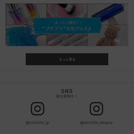
もっと見る
SNS
毎日更新中！
@cocotte_jp
@cocotte_beauty