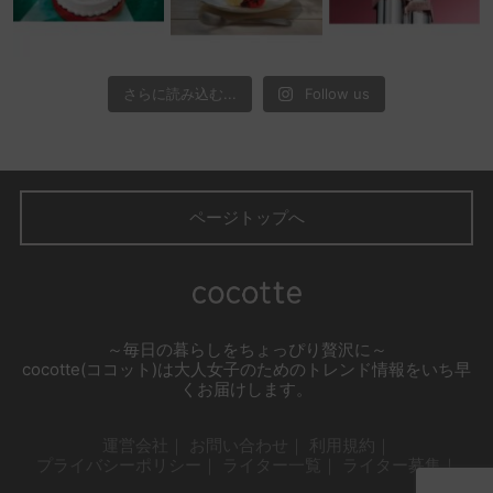
さらに読み込む...
Follow us
ページトップへ
～毎日の暮らしをちょっぴり贅沢に～
cocotte(ココット)は大人女子のためのトレンド情報をいち早
くお届けします。
運営会社
お問い合わせ
利用規約
プライバシーポリシー
ライター一覧
ライター募集