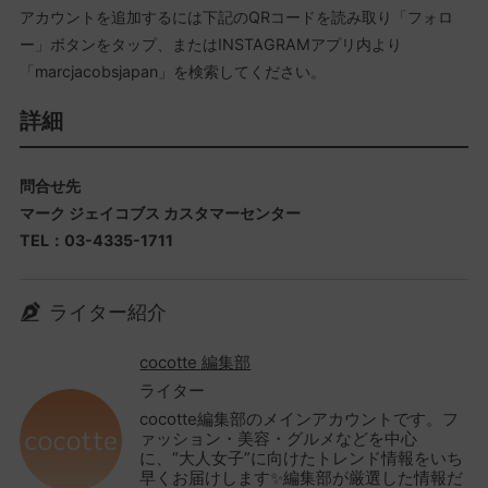
アカウントを追加するには下記のQRコードを読み取り「フォロ
ー」ボタンをタップ、またはINSTAGRAMアプリ内より
「marcjacobsjapan」を検索してください。
詳細
問合せ先
マーク ジェイコブス カスタマーセンター
TEL：03-4335-1711
ライター紹介
cocotte 編集部
ライター
cocotte編集部のメインアカウントです。フ
ァッション・美容・グルメなどを中心
に、“大人女子”に向けたトレンド情報をいち
早くお届けします✨編集部が厳選した情報だ