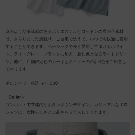
麻のような清涼感のあるポリエステルとコットンの鹿の子素材
は、さらりとした肌触り。ご自宅で洗えて、いつでも快適に着用
することができます。ベーシックで長く愛用して頂けるホワイ
ト、ライトグレー、ブラックに加え、差し色となるライトグリー
ン。他に、店舗限定色のカーキとネイビーの合計6色をご用意し
ております。
ポロシャツ 税込 ￥11,000
– Collar –
コンパクトで立体的なボタンダウンデザイン。カジュアルなポロ
シャツに、女性らしさと上品さをプラスしてくれます。