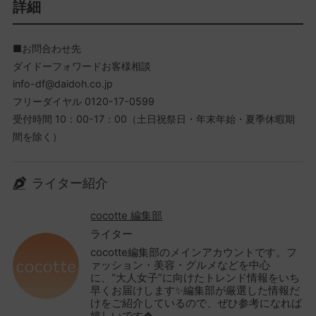
詳細
■お問合わせ先
ダイドーフォワードお客様相談
info-df@daidoh.co.jp
フリーダイヤル 0120-17-0599
受付時間 10：00-17：00（土日祝祭日・年末年始・夏季休暇期
間を除く）
ライター紹介
cocotte 編集部
ライター
cocotte編集部のメインアカウントです。フ
ァッション・美容・グルメなどを中心
に、“大人女子”に向けたトレンド情報をいち
早くお届けします✨編集部が厳選した情報だ
けをご紹介しているので、ぜひ参考になれば
嬉しいです🍀