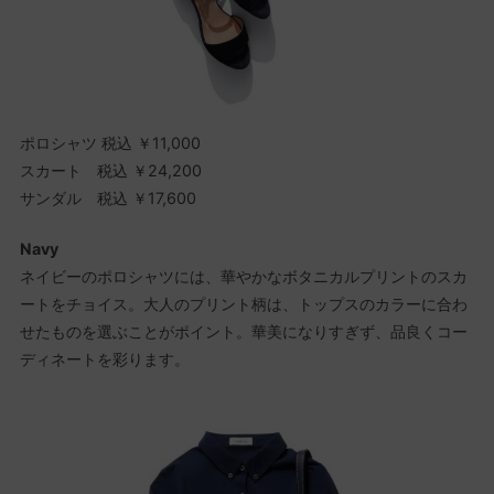
ポロシャツ 税込 ￥11,000
スカート 税込 ￥24,200
サンダル 税込 ￥17,600
Navy
ネイビーのポロシャツには、華やかなボタニカルプリントのスカ
ートをチョイス。大人のプリント柄は、トップスのカラーに合わ
せたものを選ぶことがポイント。華美になりすぎず、品良くコー
ディネートを彩ります。