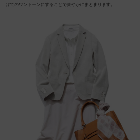
けてのワントーンにすることで爽やかにまとまります。