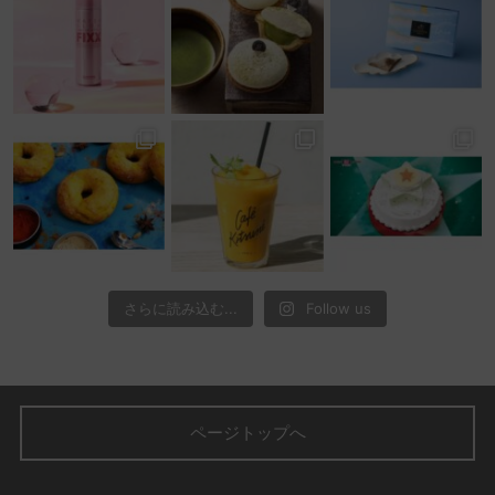
さらに読み込む...
Follow us
ページトップへ