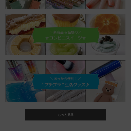
もっと見る