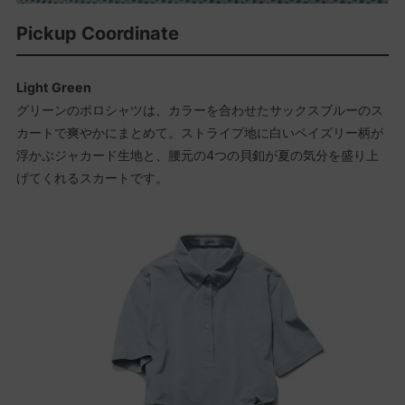
Pickup Coordinate
Light Green
グリーンのポロシャツは、カラーを合わせたサックスブルーのス
カートで爽やかにまとめて。ストライプ地に白いペイズリー柄が
浮かぶジャカード生地と、腰元の4つの貝釦が夏の気分を盛り上
げてくれるスカートです。