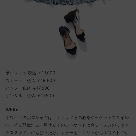
ポロシャツ 税込 ￥11,000
スカート 税込 ￥19,800
バッグ 税込 ￥17,600
サンダル 税込 ￥17,600
White
ホワイトのポロシャツは、トラッド感のあるジャケットスタイル
へ。軽く羽織れる一重仕立てのジャケットは今シーズンのリラッ
クススタイルにもぴったり。カラーをエクリュからホワイトにか