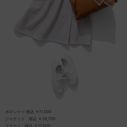
ポロシャツ 税込 ￥11,000
ジャケット 税込 ￥29,700
スカート 税込 ￥17,600