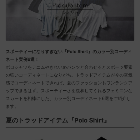
スポーティーになりすぎない『Polo Shirt』のカラー別コーディ
ネート実例6選！
ポロシャツをデニムやきれいめパンツと合わせるとスポーツ要素
の強いコーディネートになりがち。トラッドアイテムが今の空気
感でコーディネートできれば、夏のファッションもワンランクア
ップできるはず。スポーティーさを緩和してくれるフェミニンな
スカートを相棒にした、カラー別コーディネート6選をご紹介し
ます。
夏のトラッドアイテム『Polo Shirt』