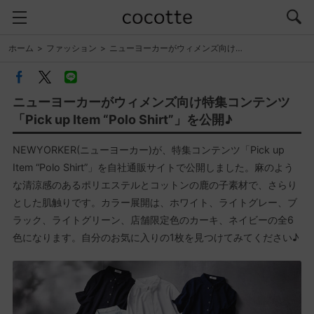
ホーム
ファッション
ニューヨーカーがウィメンズ向け…
ニューヨーカーがウィメンズ向け特集コンテンツ
「Pick up Item “Polo Shirt”」を公開♪
NEWYORKER(ニューヨーカー)が、特集コンテンツ「Pick up
Item “Polo Shirt”」を自社通販サイトで公開しました。麻のよう
な清涼感のあるポリエステルとコットンの鹿の子素材で、さらり
とした肌触りです。カラー展開は、ホワイト、ライトグレー、ブ
ラック、ライトグリーン、店舗限定色のカーキ、ネイビーの全6
色になります。自分のお気に入りの1枚を見つけてみてください♪