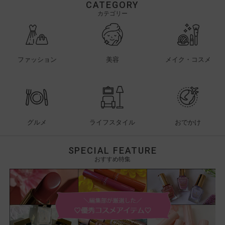
CATEGORY
カテゴリー
ファッション
美容
メイク・コスメ
グルメ
ライフスタイル
おでかけ
SPECIAL FEATURE
おすすめ特集