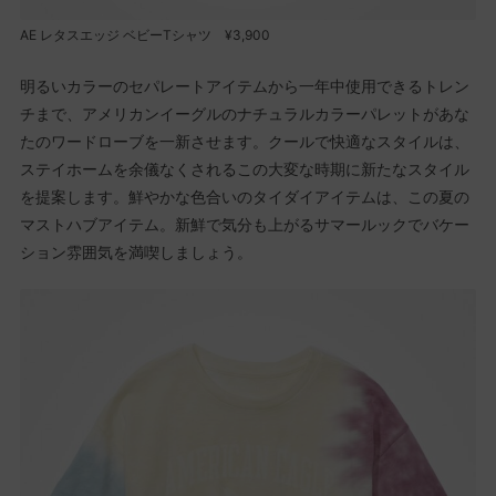
AE レタスエッジ ベビーTシャツ ¥3,900
明るいカラーのセパレートアイテムから一年中使用できるトレン
チまで、アメリカンイーグルのナチュラルカラーパレットがあな
たのワードローブを一新させます。クールで快適なスタイルは、
ステイホームを余儀なくされるこの大変な時期に新たなスタイル
を提案します。鮮やかな色合いのタイダイアイテムは、この夏の
マストハブアイテム。新鮮で気分も上がるサマールックでバケー
ション雰囲気を満喫しましょう。