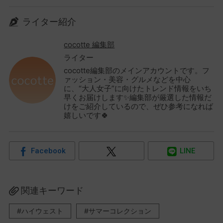
ライター紹介
cocotte 編集部
ライター
cocotte編集部のメインアカウントです。フ
ァッション・美容・グルメなどを中心
に、“大人女子”に向けたトレンド情報をいち
早くお届けします✨編集部が厳選した情報だ
けをご紹介しているので、ぜひ参考になれば
嬉しいです🍀
Facebook
LINE
関連キーワード
ハイウェスト
サマーコレクション