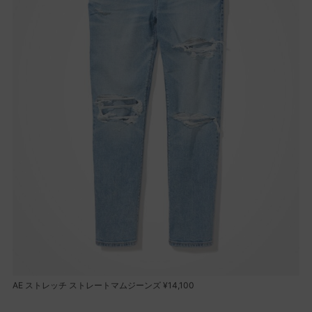
AE ストレッチ ストレートマムジーンズ ¥14,100