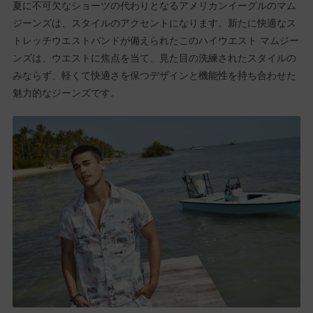
夏に不可欠なショーツの代わりとなるアメリカンイーグルのマム
ジーンズは、スタイルのアクセントになります。新たに快適なス
トレッチウエストバンドが備えられたこのハイウエスト マムジー
ンズは、ウエストに焦点を当て、見た目の洗練されたスタイルの
みならず、軽くて快適さを保つデザインと機能性を持ち合わせた
魅力的なジーンズです。