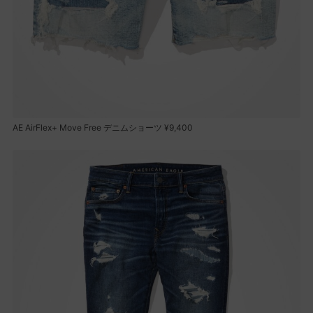
AE AirFlex+ Move Free デニムショーツ ¥9,400