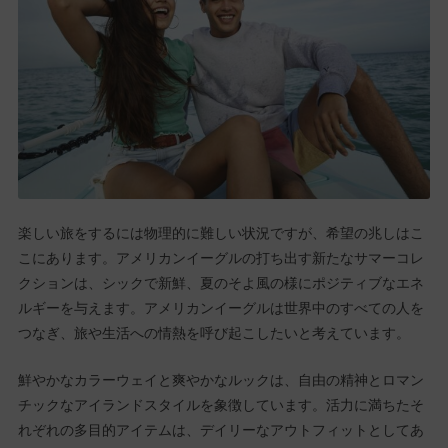
楽しい旅をするには物理的に難しい状況ですが、希望の兆しはこ
こにあります。アメリカンイーグルの打ち出す新たなサマーコレ
クションは、シックで新鮮、夏のそよ風の様にポジティブなエネ
ルギーを与えます。アメリカンイーグルは世界中のすべての人を
つなぎ、旅や生活への情熱を呼び起こしたいと考えています。
鮮やかなカラーウェイと爽やかなルックは、自由の精神とロマン
チックなアイランドスタイルを象徴しています。活力に満ちたそ
れぞれの多目的アイテムは、デイリーなアウトフィットとしてあ