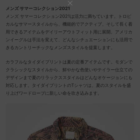
メンズ サマーコレクション2021
メンズ サマーコレクション2021は活力に満ちています。トロピ
カルなサマースタイルから、機能的でアクティブ、そして長く着
用できるアイテムをデイリーアウトフィット用に展開。アメリカ
ンイーグルは手法を変えて、どんなシチュエーションにも活用で
きるカントリーチックなメンズスタイルを提案します。
カラフルなタイダイプリントは夏の定番アイテムです。モダンで
クラシックなスタイルから、鮮やかな色使いやテイラー仕立ての
デザインまで夏のリラックススタイルはどんなオケージョンにも
対応します。タイダイプリントのTシャツは、夏のスタイルを盛
り上げワードローブに新しい命を吹き込みます。