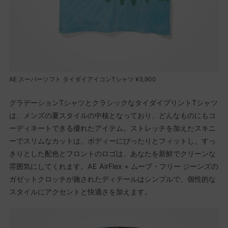
AE スーパーソフト タイダイアイコンTシャツ ¥3,900
グラデーションTシャツとクラシックなタイダイプリントTシャツ
は、メンズの夏スタイルの中核となっており、どんなものにもコ
ーディネートできる優れたアイテム。ストレッチを加えたスキニ
ーでスリムなカットは、ボディーにぴったりとフィットし、すっ
きりとした配色とフロントのロゴは、あなたを新鮮でクリーンな
雰囲気にしてくれます。AE AirFlex + ムーブ・フリー ジーンズの
ガゼットクロッチが施されたディテールはシンプルで、個性的な
スタイルにアクセントと快適さを加えます。