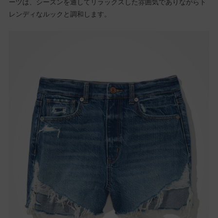
ーツは、シーズンを通してリラックスした雰囲気でありながらト
レンディなルックと調和します。