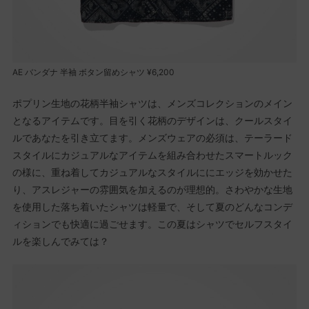
AE バンダナ 半袖 ボタン留めシャツ ¥6,200
ポプリン生地の花柄半袖シャツは、メンズコレクションのメイン
となるアイテムです。目を引く花柄のデザインは、クールスタイ
ルであなたを引き立てます。メンズウェアの必須は、テーラード
スタイルにカジュアルなアイテムを組み合わせたスマートルック
の様に、重ね着してカジュアルなスタイルににエッジを効かせた
り、アスレジャーの雰囲気を加えるのが理想的。さわやかな生地
を使用した落ち着いたシャツは軽量で、そして夏のどんなコンデ
ィションでも快適に過ごせます。この夏はシャツでセルフスタイ
ルを楽しんでみては？