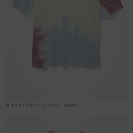
AE タイダイ グラフィック Tシャツ ¥3,900