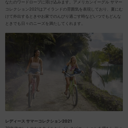
なたのワードローブに溶け込みます。アメリカンイーグル サマー
コレクション2021はアイランドの雰囲気を表現しており、夏にむ
けて外出するときやお家でのんびり過ごす時などいつでもどんな
ときでも日々のニーズを満たしてくれます。
レディース サマーコレクション2021