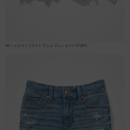
AE ハイエストウエスト デニム マムショーツ ¥7,800