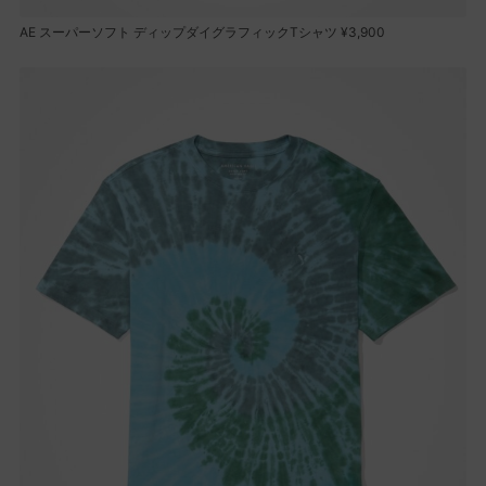
AE スーパーソフト ディップダイグラフィックTシャツ ¥3,900