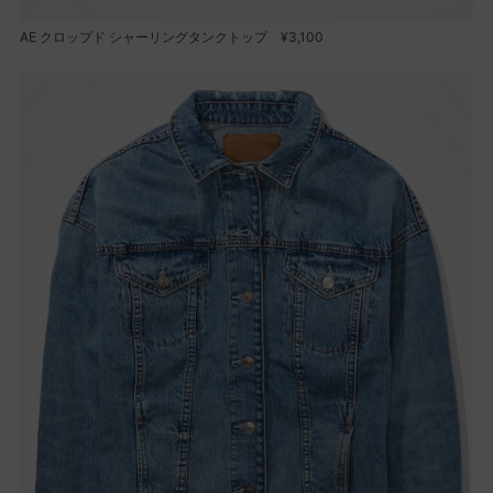
AE クロップド シャーリングタンクトップ ¥3,100