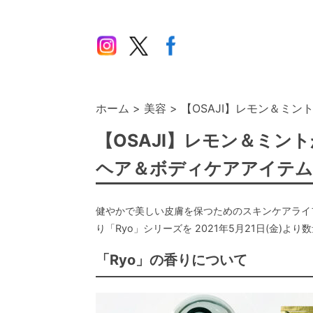
ホーム
美容
【OSAJI】レモン＆ミン
【OSAJI】レモン＆ミン
ヘア＆ボディケアアイテム
健やかで美しい皮膚を保つためのスキンケアライフ
り「Ryo」シリーズを 2021年5月21日(金)よ
「Ryo」の香りについて