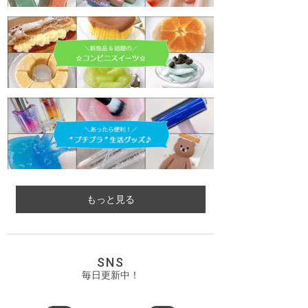
もっと見る
SNS
毎日更新中！