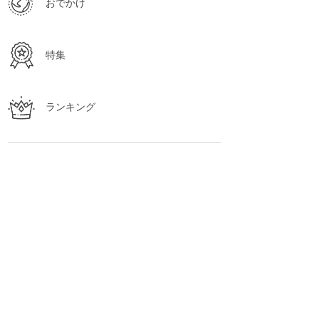
おでかけ
特集
ランキング