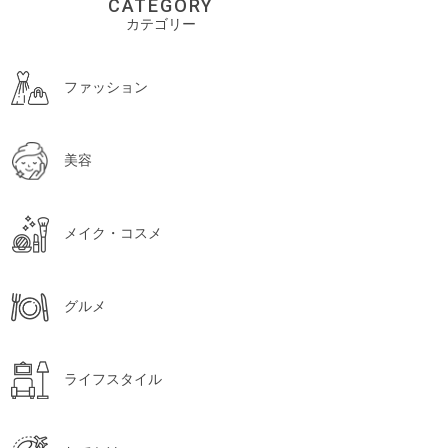
CATEGORY
カテゴリー
ファッション
美容
メイク・コスメ
グルメ
ライフスタイル