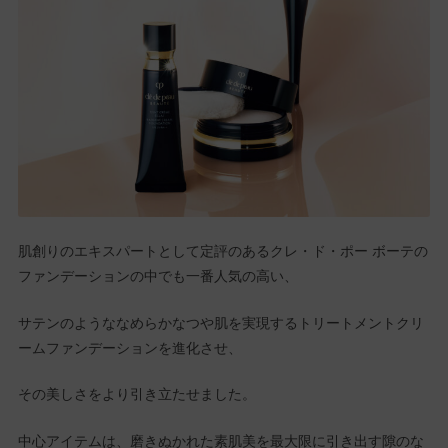
肌創りのエキスパートとして定評のあるクレ・ド・ポー ボーテの
ファンデーションの中でも一番人気の高い、
サテンのようななめらかなつや肌を実現するトリートメントクリ
ームファンデーションを進化させ、
その美しさをより引き立たせました。
中心アイテムは、磨きぬかれた素肌美を最大限に引き出す隙のな