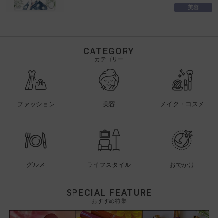
美容
CATEGORY
カテゴリー
ファッション
美容
メイク・コスメ
グルメ
ライフスタイル
おでかけ
SPECIAL FEATURE
おすすめ特集