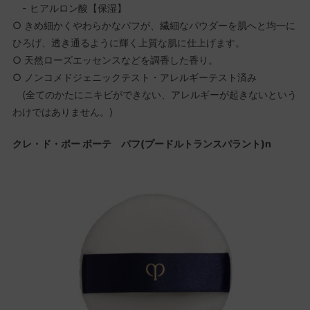
- ヒアルロン酸【保湿】
○ きめ細かくやわらかなパフが、繊細なパウダーを肌へと均一に
ひろげ、透き通るように輝く上質な肌に仕上げます。
○ 天然ローズエッセンスなどを調香した香り。
○ ノンコメドジェニックテスト・アレルギーテスト済み
(全てのかたにニキビができない、アレルギーが起きないという
わけではありません。)
クレ・ド・ポー ボーテ パフ(プードルトランスパラント)n