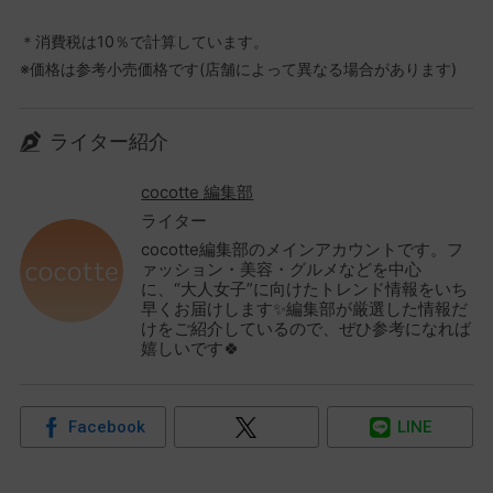
＊消費税は10％で計算しています。
※価格は参考小売価格です(店舗によって異なる場合があります)
ライター紹介
cocotte 編集部
ライター
cocotte編集部のメインアカウントです。フ
ァッション・美容・グルメなどを中心
に、“大人女子”に向けたトレンド情報をいち
早くお届けします✨編集部が厳選した情報だ
けをご紹介しているので、ぜひ参考になれば
嬉しいです🍀
Facebook
LINE