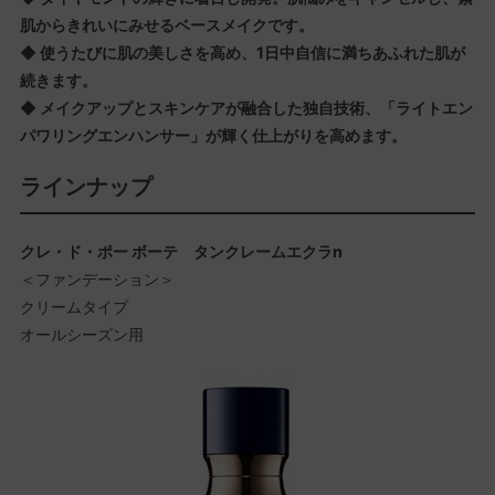
肌からきれいにみせるベースメイクです。
◆ 使うたびに肌の美しさを高め、1日中自信に満ちあふれた肌が
続きます。
◆ メイクアップとスキンケアが融合した独自技術、「ライトエン
パワリングエンハンサー」が輝く仕上がりを高めます。
ラインナップ
クレ・ド・ポー ボーテ タンクレームエクラn
＜ファンデーション＞
クリームタイプ
オールシーズン用