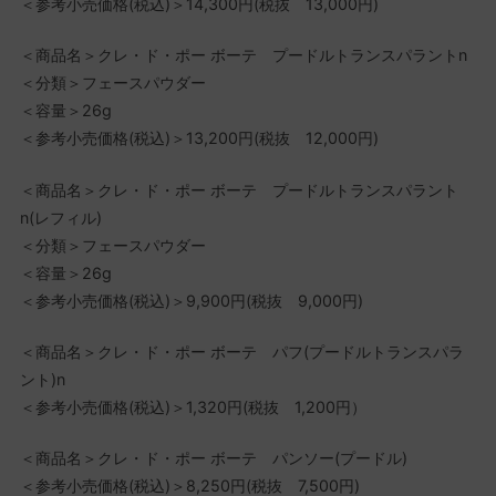
＜参考小売価格(税込)＞14,300円(税抜 13,000円)
＜商品名＞クレ・ド・ポー ボーテ プードルトランスパラントn
＜分類＞フェースパウダー
＜容量＞26g
＜参考小売価格(税込)＞13,200円(税抜 12,000円)
＜商品名＞クレ・ド・ポー ボーテ プードルトランスパラント
n(レフィル)
＜分類＞フェースパウダー
＜容量＞26g
＜参考小売価格(税込)＞9,900円(税抜 9,000円)
＜商品名＞クレ・ド・ポー ボーテ パフ(プードルトランスパラ
ント)n
＜参考小売価格(税込)＞1,320円(税抜 1,200円）
＜商品名＞クレ・ド・ポー ボーテ パンソー(プードル)
＜参考小売価格(税込)＞8,250円(税抜 7,500円)