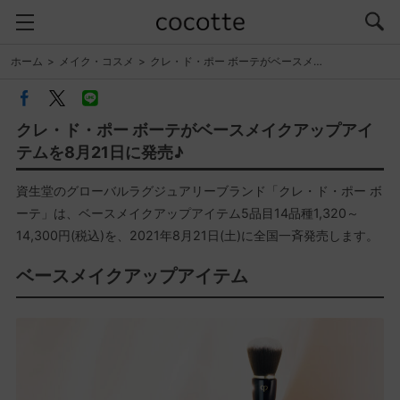
ホーム
メイク・コスメ
クレ・ド・ポー ボーテがベースメ…
クレ・ド・ポー ボーテがベースメイクアップアイ
テムを8月21日に発売♪
資生堂のグローバルラグジュアリーブランド「クレ・ド・ポー ボ
ーテ」は、ベースメイクアップアイテム5品目14品種1,320～
14,300円(税込)を、2021年8月21日(土)に全国一斉発売します。
ベースメイクアップアイテム