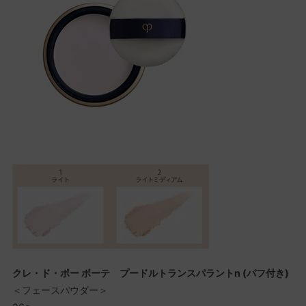
クレ・ド・ポー ボーテ プードルトランスパラントn (パフ付き)
＜フェースパウダー＞