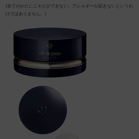
(全てのかたにニキビができない、アレルギーが起きないというわ
けではありません。)