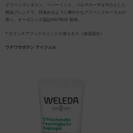
グリーンマンダリン、ペパーミント、パルマローザを中心とした
精油ブレンドで、目覚めるように爽やかなグリーンフローラルの
香り。オーガニック認証NATRUE 取得。
* オブンチアフィクスインジカ茎エキス（保湿成分）
ウチワサボテン アイジェル