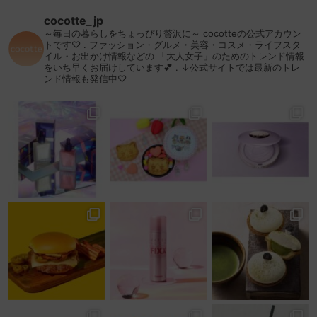
cocotte_jp
～毎日の暮らしをちょっぴり贅沢に～
cocotteの公式アカウン
トです♡
.
ファッション・グルメ・美容・コスメ・ライフスタ
イル・お出かけ情報などの
「大人女子」のためのトレンド情報
をいち早くお届けしています💕
.
↓公式サイトでは最新のトレ
ンド情報も発信中♡