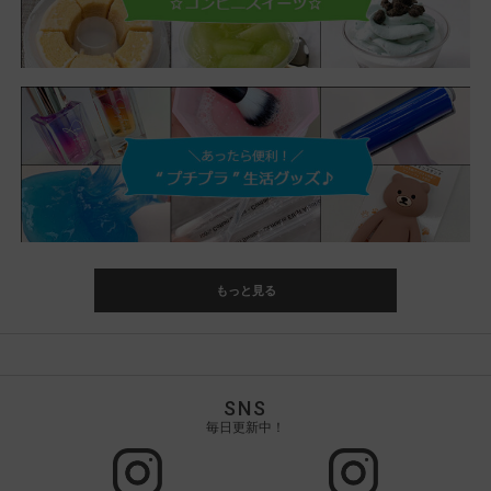
もっと見る
SNS
毎日更新中！