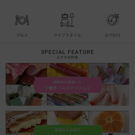
グルメ
ライフスタイル
おでかけ
SPECIAL FEATURE
おすすめ特集