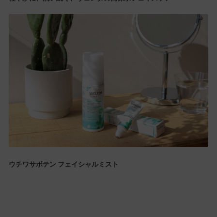
ウチワサボテン フェイシャルミスト