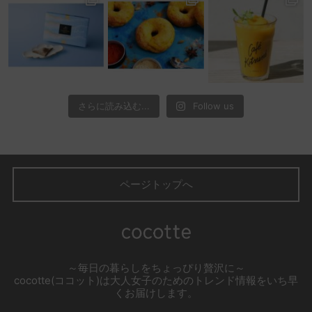
さらに読み込む...
Follow us
ページトップへ
～毎日の暮らしをちょっぴり贅沢に～
cocotte(ココット)は大人女子のためのトレンド情報をいち早
くお届けします。