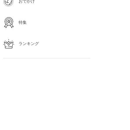
おでかけ
特集
ランキング