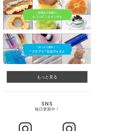
もっと見る
SNS
毎日更新中！