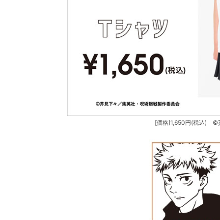
[価格]1,650円(税込