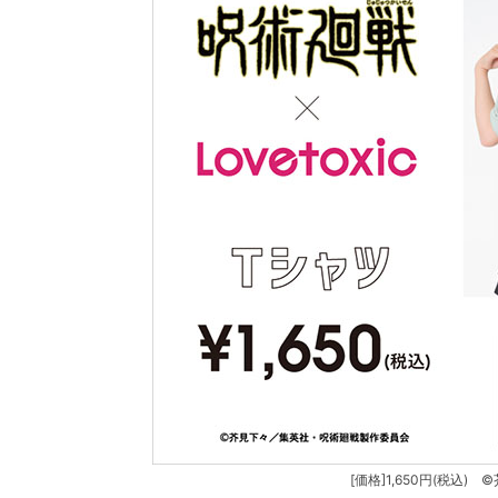
[価格]1,650円(税込