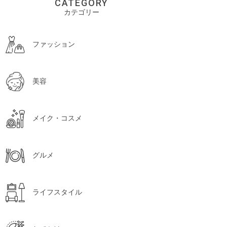
CATEGORY
カテゴリー
ファッション
美容
メイク・コスメ
グルメ
ライフスタイル