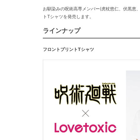
お馴染みの呪術高専メンバー(虎杖悠仁、伏黒恵、
トTシャツを発売します。
ラインナップ
フロントプリントTシャツ