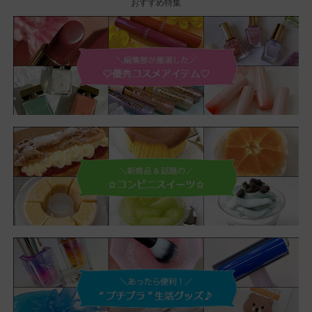
おすすめ特集