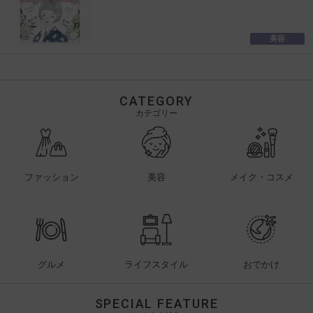
美容
CATEGORY
カテゴリー
ファッション
美容
メイク・コスメ
グルメ
ライフスタイル
おでかけ
SPECIAL FEATURE