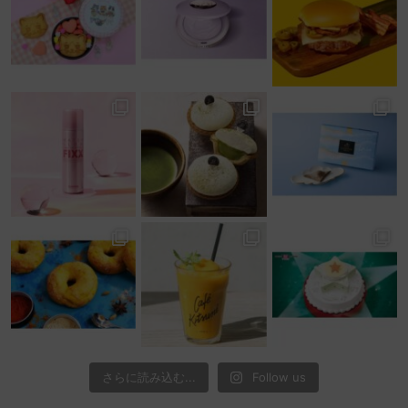
さらに読み込む...
Follow us