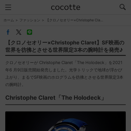
ホーム
ファッション
【クロノセオリー×Christophe Cla…
【クロノセオリー×Christophe Claret】SF映画の
世界を彷彿とさせる世界限定3本の腕時計を発売♪
クロノセオリーが Christophe Claret「The Holodeck」を2021
年6 月9日販売開始発売しました。光学トリックで地球が浮かび
上がり、まるでSF映画のホログラムを彷彿とさせる世界限定3本
の腕時計。
Christophe Claret「The Holodeck」