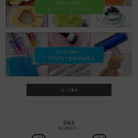
もっと見る
SNS
毎日更新中！