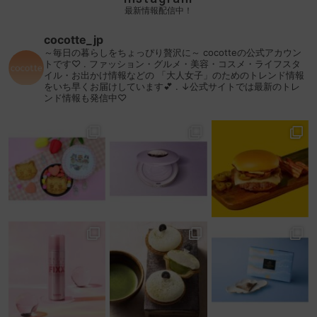
最新情報配信中！
cocotte_jp
～毎日の暮らしをちょっぴり贅沢に～
cocotteの公式アカウン
トです♡
.
ファッション・グルメ・美容・コスメ・ライフスタ
イル・お出かけ情報などの
「大人女子」のためのトレンド情報
をいち早くお届けしています💕
.
↓公式サイトでは最新のトレ
ンド情報も発信中♡