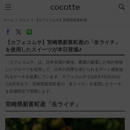
ホーム
グルメ
【カフェコムサ】宮崎県新富町産…
【カフェコムサ】宮崎県新富町産の「生ライチ」
を使用したスイーツが本日登場♪
「カフェコムサ」は、日本全国の産地、農園の厳選した旬の美味
しいフルーツを使用して、日本の四季を感じられるアート感覚溢
れるケーキを提案しています。カフェコムサでは6月15日(火)か
ら6月末まで、宮崎県新富町産の「生ライチ」を使用したケーキ
を店舗限定で展開します。
宮崎県新富町産「生ライチ」