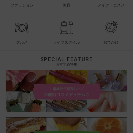
ファッション
美容
メイク・コスメ
グルメ
ライフスタイル
おでかけ
SPECIAL FEATURE
おすすめ特集