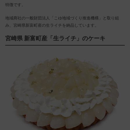
特徴です。
地域商社の一般財団法人「こゆ地域づくり推進機構」と取り組
み、宮崎県新富町産の生ライチを納品しています。
宮崎県
新富町産「生ライチ」のケーキ