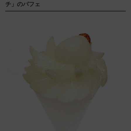
チ」のパフェ