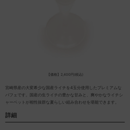
【価格】2,400円(税込)
宮崎県産の大変希少な国産ライチを4玉分使用したプレミアムな
パフェです。国産の生ライチの豊かな甘みと、爽やかなライチシ
ャーベットが相性抜群な夏らしい組み合わせを堪能できます。
詳細