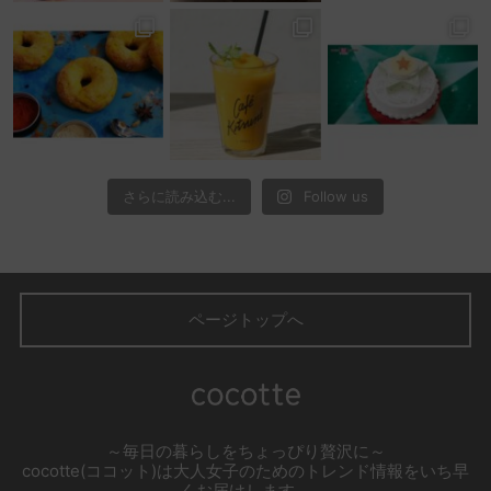
さらに読み込む...
Follow us
ページトップへ
～毎日の暮らしをちょっぴり贅沢に～
cocotte(ココット)は大人女子のためのトレンド情報をいち早
くお届けします。