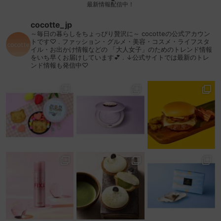
最新情報配信中！
cocotte_jp
～毎日の暮らしをちょっぴり贅沢に～
cocotteの公式アカウン
トです♡
.
ファッション・グルメ・美容・コスメ・ライフスタ
イル・お出かけ情報などの
「大人女子」のためのトレンド情報
をいち早くお届けしています💕
.
↓公式サイトでは最新のトレ
ンド情報も発信中♡