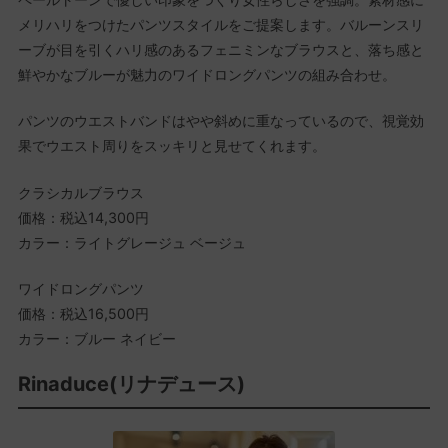
メリハリをつけたパンツスタイルをご提案します。バルーンスリ
ーブが目を引くハリ感のあるフェニミンなブラウスと、落ち感と
鮮やかなブルーが魅力のワイドロングパンツの組み合わせ。
パンツのウエストバンドはやや斜めに重なっているので、視覚効
果でウエスト周りをスッキリと見せてくれます。
クラシカルブラウス
価格：税込14,300円
カラー：ライトグレージュ ベージュ
ワイドロングパンツ
価格：税込16,500円
カラー：ブルー ネイビー
Rinaduce(リナデュース)