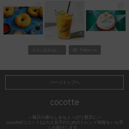
さらに読み込む...
Follow us
ページトップへ
～毎日の暮らしをちょっぴり贅沢に～
cocotte(ココット)は大人女子のためのトレンド情報をいち早
くお届けします。