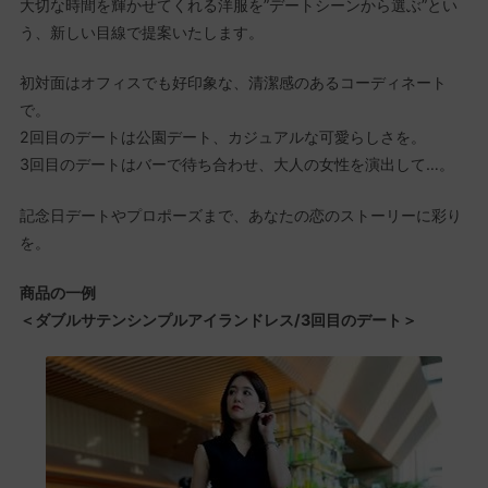
大切な時間を輝かせてくれる洋服を”デートシーンから選ぶ”とい
う、新しい目線で提案いたします。
初対面はオフィスでも好印象な、清潔感のあるコーディネート
で。
2回目のデートは公園デート、カジュアルな可愛らしさを。
3回目のデートはバーで待ち合わせ、大人の女性を演出して…。
記念日デートやプロポーズまで、あなたの恋のストーリーに彩り
を。
商品の一例
＜ダブルサテンシンプルアイランドレス/3回目のデート＞