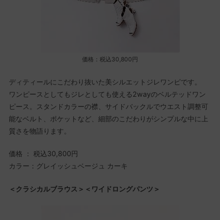
価格：税込30,800円
ディティールにこだわり抜いた美シルエットジレワンピです。
ワンピースとしてもジレとしても使える2wayのベルテッドワン
ピース。スタンドカラーの襟、サイドバックルでウエスト調整可
能なベルト、ポケットなど、細部のこだわりがシンプルな中に上
質さを物語ります。
価格 ： 税込30,800円
カラー：グレイッシュベージュ カーキ
＜クラシカルブラウス＞＜ワイドロングパンツ＞