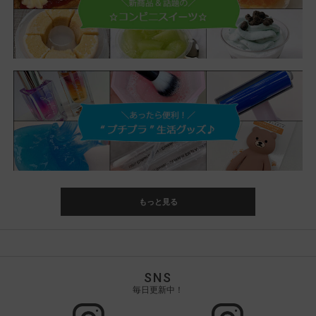
もっと見る
SNS
毎日更新中！