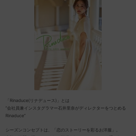
「Rinaduce(リナデュース)」とは
”会社員兼インスタグラマー石井里奈がディレクターをつとめる
Rinaduce”
シーズンコンセプトは、「恋のストーリーを彩るお洋服」。