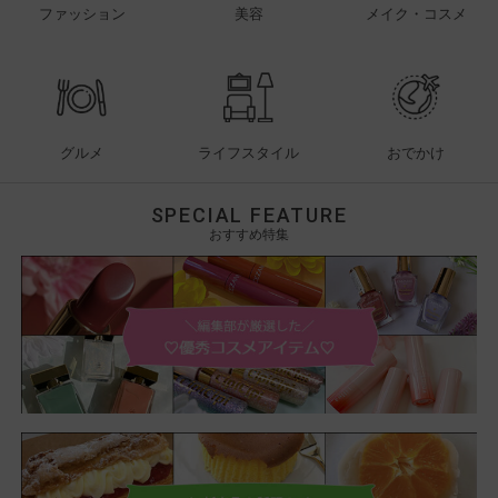
ファッション
美容
メイク・コスメ
グルメ
ライフスタイル
おでかけ
SPECIAL FEATURE
おすすめ特集