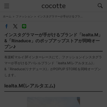
ホーム
ファッション
インスタグラマーが手がけるブラ…
インスタグラマーが手がけるブランド「lealta.M」
&「Rinaduce」のポップアップストアが同時オー
プン♪
有楽町マルイ3Fインターレースにて、ファッションインスタグラ
マーが手がけるアパレルブランド「lealta.M(レアルタエム)」
&「Rinaduce(リナデュース)」がPOPUP STOREを同時オープン
します。
lealta.M(レアルタエム)