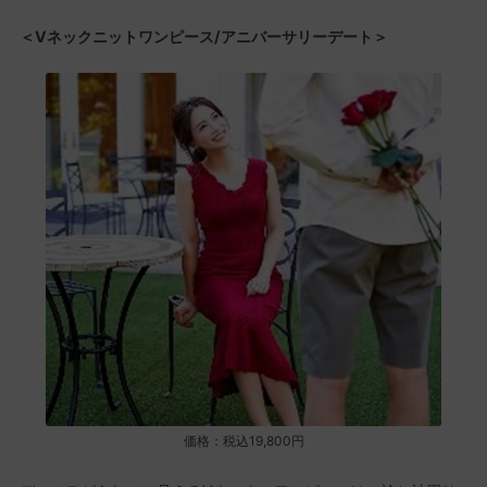
＜Vネックニットワンピース/アニバーサリーデート＞
価格：税込19,800円