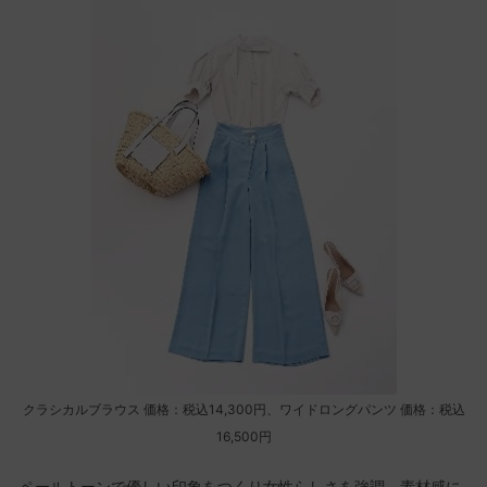
クラシカルブラウス 価格：税込14,300円、ワイドロングパンツ 価格：税込
16,500円
ペールトーンで優しい印象をつくり女性らしさを強調。素材感に