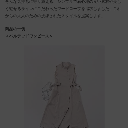
そんな気持ちに寄り添える、シンプルで着心地の良い素材や美し
く魅せるラインにこだわったワードローブを追求しました。これ
からの大人のための洗練されたスタイルを提案します。
商品の一例
＜ベルテッドワンピース＞