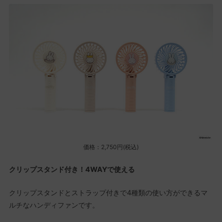
価格：2,750円(税込)
クリップスタンド付き！4WAYで使える
クリップスタンドとストラップ付きで4種類の使い方ができるマ
ルチなハンディファンです。