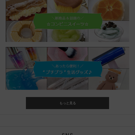
もっと見る