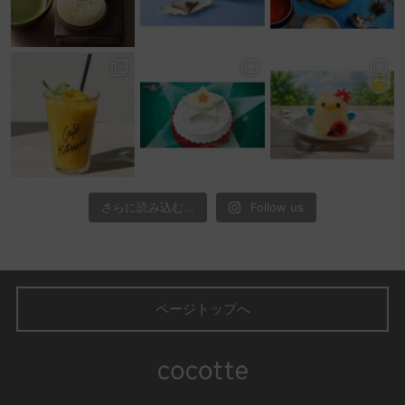
さらに読み込む...
Follow us
ページトップへ