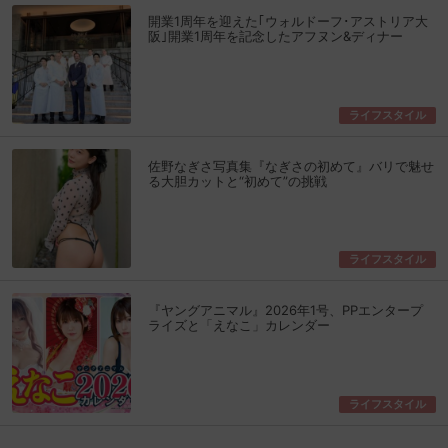
開業1周年を迎えた｢ウォルドーフ･アストリア大
阪｣開業1周年を記念したアフヌン&ディナー
ライフスタイル
佐野なぎさ写真集『なぎさの初めて』バリで魅せ
る大胆カットと“初めて”の挑戦
ライフスタイル
『ヤングアニマル』2026年1号、PPエンタープ
ライズと「えなこ」カレンダー
ライフスタイル