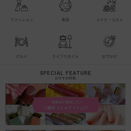
ファッション
美容
メイク・コスメ
グルメ
ライフスタイル
おでかけ
SPECIAL FEATURE
おすすめ特集