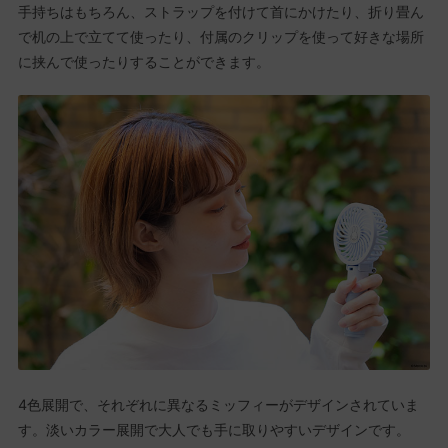
手持ちはもちろん、ストラップを付けて首にかけたり、折り畳ん
で机の上で立てて使ったり、付属のクリップを使って好きな場所
に挟んで使ったりすることができます。
4色展開で、それぞれに異なるミッフィーがデザインされていま
す。淡いカラー展開で大人でも手に取りやすいデザインです。