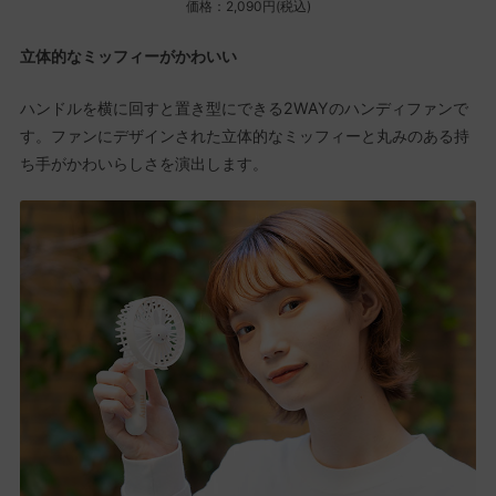
価格：2,090円(税込)
立体的なミッフィーがかわいい
ハンドルを横に回すと置き型にできる2WAYのハンディファンで
す。ファンにデザインされた立体的なミッフィーと丸みのある持
ち手がかわいらしさを演出します。