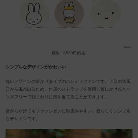
価格：2,530円(税込)
シンプルなデザインがかわいい
丸いデザインの首かけタイプのハンディファンです。上部の送風
口から風が出るため、付属のストラップを使用し首にかけるとハ
ンズフリーで顔まわりに風を当てることができます。
首からかけてもファッションに馴染みやすい、愛らしくシンプル
なデザインです。