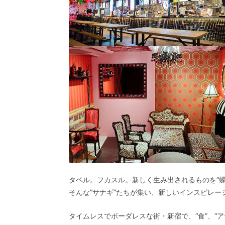
タベル。フカスル。新しく生み出されるものを“蝶
そんな”サナギ”たちが集い、新しいインスピレ
タイムレスでボーダレスな街・新宿で、“食”、“ア