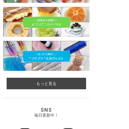
もっと見る
SNS
毎日更新中！