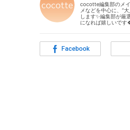
cocotte編集部
メなどを中心に、“
します✨編集部が厳
になれば嬉しいです
Facebook