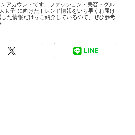
のメインアカウントです。ファッション・美容・グル
大人女子”に向けたトレンド情報をいち早くお届け
選した情報だけをご紹介しているので、ぜひ参考

LINE