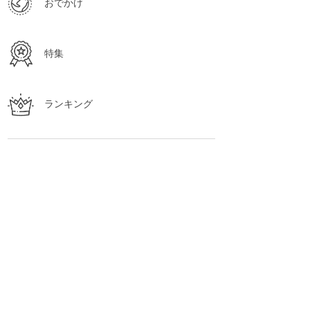
おでかけ
特集
ランキング