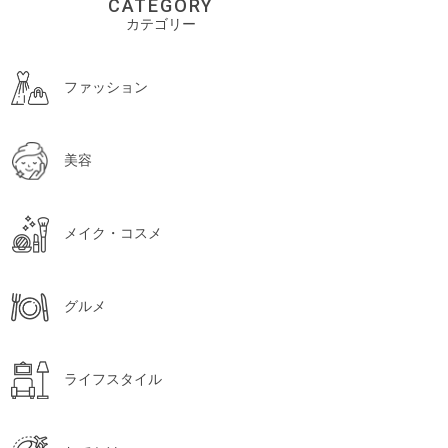
CATEGORY
カテゴリー
ファッション
美容
メイク・コスメ
グルメ
ライフスタイル