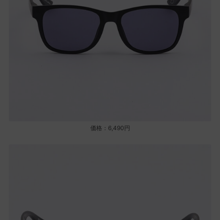
価格：6,490円