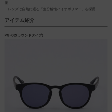
産
・レンズは自然に還る「生分解性バイオポリマー」を採用
アイテム紹介
PG-02(ラウンドタイプ)