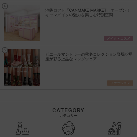
池袋ロフト「CANMAKE MARKET」オープン！
キャンメイクの魅力を楽しむ特別空間
メイク・コスメ
ピエールマントゥーの秋冬コレクション登場♡星
座が彩る上品なレッグウェア
ファッション
CATEGORY
カテゴリー