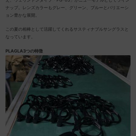
ナップ。レンズカラーもグレー、グリーン、ブルーとバリエーシ
ョン豊かな展開。
この夏の相棒として活躍してくれるサスティナブルサングラスと
なっています。
PLAGLA3つの特徴