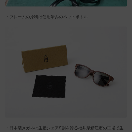
・フレームの原料は使用済みのペットボトル
・日本製メガネの生産シェア9割を誇る福井県鯖江市の工場で生