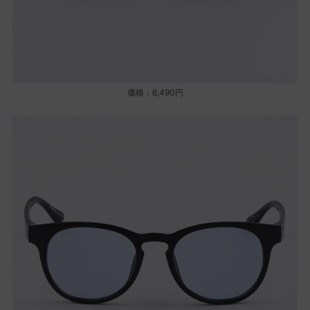
価格：6,490円