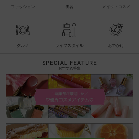
ファッション
美容
メイク・コスメ
グルメ
ライフスタイル
おでかけ
SPECIAL FEATURE
おすすめ特集