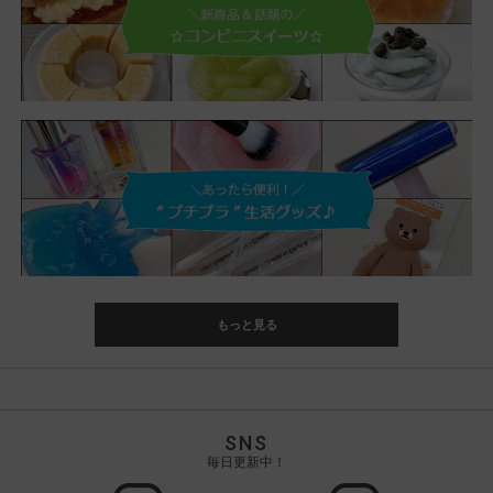
もっと見る
SNS
毎日更新中！