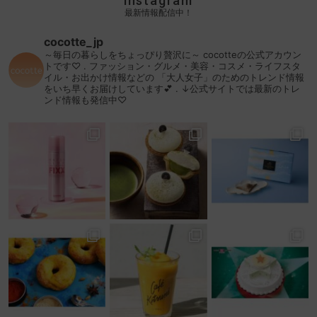
instagram
最新情報配信中！
cocotte_jp
～毎日の暮らしをちょっぴり贅沢に～
cocotteの公式アカウン
トです♡
.
ファッション・グルメ・美容・コスメ・ライフスタ
イル・お出かけ情報などの
「大人女子」のためのトレンド情報
をいち早くお届けしています💕
.
↓公式サイトでは最新のトレ
ンド情報も発信中♡