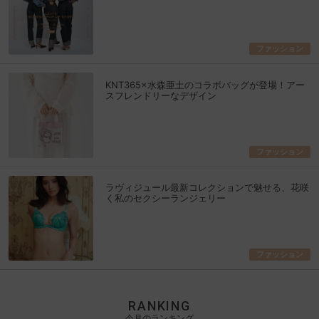
ファッション
KNT365×水森亜土のコラボバッグが登場！アー
スフレンドリーなデザイン
ファッション
ラヴィジュール最新コレクションで魅せる、花咲
く私のセクシーランジェリー
ファッション
RANKING
今月のランキング