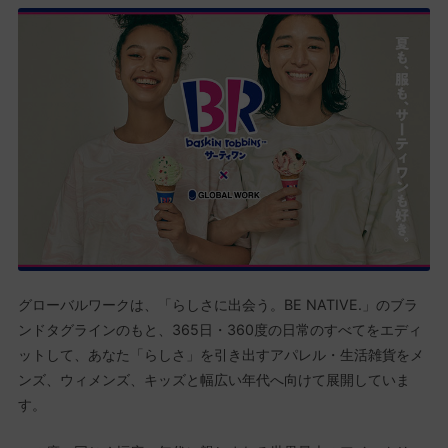
グローバルワークは、「らしさに出会う。BE NATIVE.」のブラ
ンドタグラインのもと、365日・360度の日常のすべてをエディ
ットして、あなた「らしさ」を引き出すアパレル・生活雑貨をメ
ンズ、ウィメンズ、キッズと幅広い年代へ向けて展開していま
す。