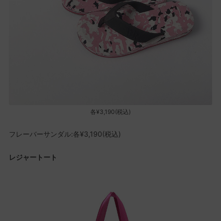
各¥3,190(税込)
フレーバーサンダル:各¥3,190(税込)
レジャートート