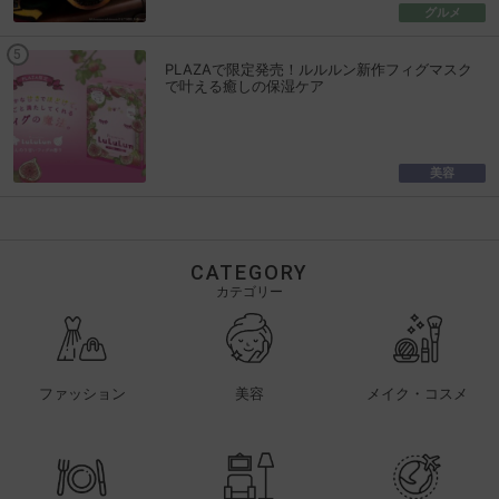
グルメ
PLAZAで限定発売！ルルルン新作フィグマスク
で叶える癒しの保湿ケア
美容
CATEGORY
カテゴリー
ファッション
美容
メイク・コスメ