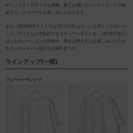
ザインでキッズサイズも展開。親子お揃いのコーディネートや家
族でリンクコーデをお楽しみいただけます。
また、特設WEBサイトでは7月1日(木)より、いち早くコラボレー
ションアイテムの予約ができるティザーサイトを、7月16日(金)に
はコラボレーションの詳細や、男女を問わずにお楽しみいただけ
るコーディネート紹介を公開予定です。
ラインアップ(一部)
フレーバーTシャツ