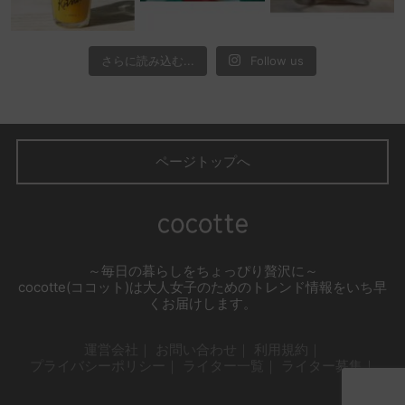
さらに読み込む...
Follow us
ページトップへ
～毎日の暮らしをちょっぴり贅沢に～
cocotte(ココット)は大人女子のためのトレンド情報をいち早
くお届けします。
運営会社
お問い合わせ
利用規約
プライバシーポリシー
ライター一覧
ライター募集