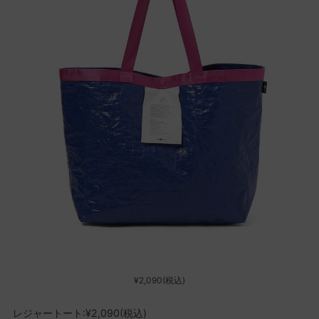
¥2,090(税込)
レジャートート:¥2,090(税込)