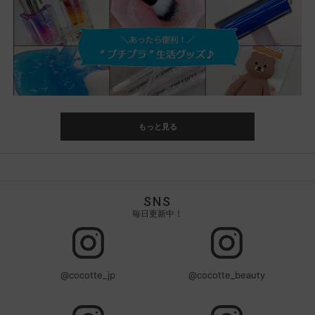
もっと見る
SNS
毎日更新中！
@cocotte_jp
@cocotte_beauty