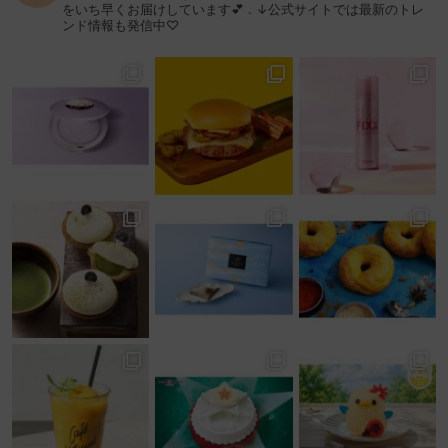
をいち早くお届けしています💕
.
↓公式サイトでは最新のトレ
ンド情報も発信中♡