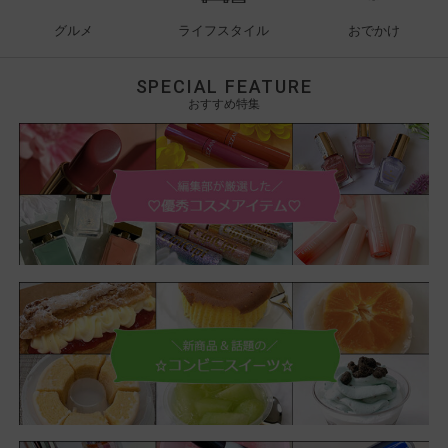
グルメ
ライフスタイル
おでかけ
SPECIAL FEATURE
おすすめ特集