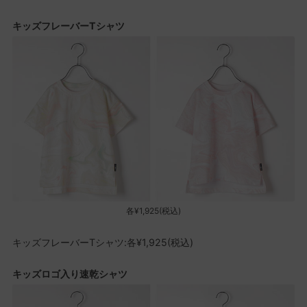
キッズフレーバーTシャツ
各¥1,925(税込)
キッズフレーバーTシャツ:各¥1,925(税込)
キッズロゴ入り速乾シャツ