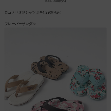
各¥4,290(税込)
​ロゴ入り速乾シャツ:各¥4,290(税込)
フレーバーサンダル