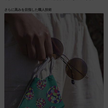
さらに高みを目指した職人技術