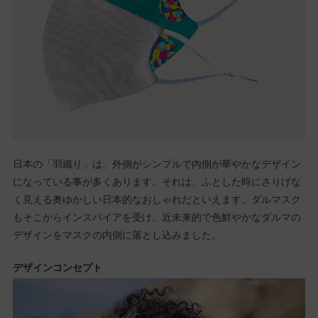
日本の「羽織り」は、外側がシンプルで内側が華やかなデザイン
になっている事が多くあります。それは、ふとした時にさりげな
く見える奥ゆかしい日本的なおしゃれだといえます。ダルマスク
もそこからインスパイアを受け、近未来的で色鮮やかなダルマの
デザインをマスクの内側に落とし込みました。
デザインコンセプト