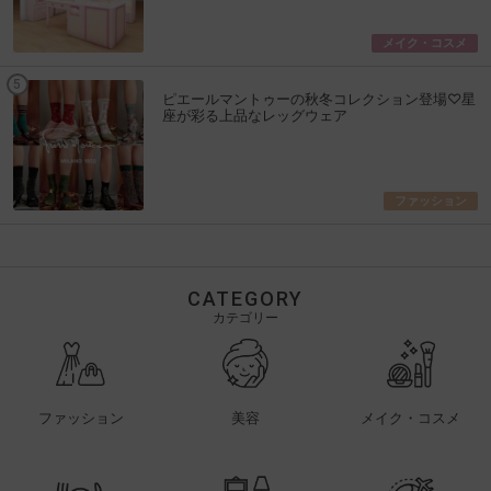
メイク・コスメ
ピエールマントゥーの秋冬コレクション登場♡星
座が彩る上品なレッグウェア
ファッション
CATEGORY
カテゴリー
ファッション
美容
メイク・コスメ