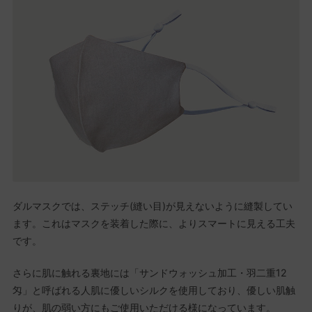
ダルマスクでは、ステッチ(縫い目)が見えないように縫製してい
ます。これはマスクを装着した際に、よりスマートに見える工夫
です。
さらに肌に触れる裏地には「サンドウォッシュ加工・羽二重12
匁」と呼ばれる人肌に優しいシルクを使用しており、優しい肌触
りが、肌の弱い方にもご使用いただける様になっています。