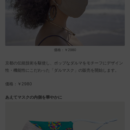
価格：￥2980
京都の伝統技術を駆使し、ポップなダルマをモチーフにデザイン
性・機能性にこだわった「ダルマスク」の販売を開始します。
価格：￥2980
あえてマスクの内側を華やかに