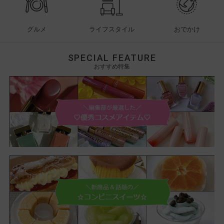
グルメ
ライフスタイル
おでかけ
SPECIAL FEATURE
おすすめ特集