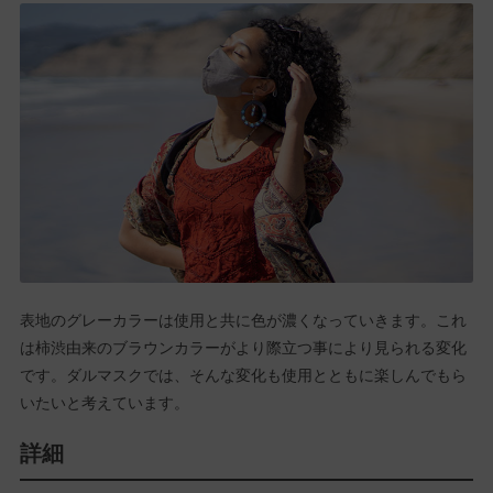
表地のグレーカラーは使用と共に色が濃くなっていきます。これ
は柿渋由来のブラウンカラーがより際立つ事により見られる変化
です。ダルマスクでは、そんな変化も使用とともに楽しんでもら
いたいと考えています。
詳細