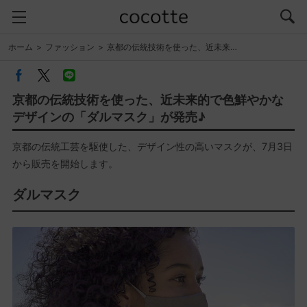
ホーム
ファッション
京都の伝統技術を使った、近未来…
京都の伝統技術を使った、近未来的で色鮮やかな
デザインの「ダルマスク」が発売♪
京都の伝統工芸を駆使した、デザイン性の高いマスクが、7月3日
から販売を開始します。
ダルマスク