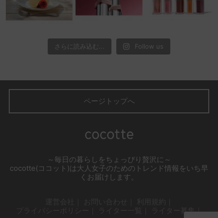
さらに読み込む...
Follow us
ページトップへ
～毎日の暮らしをちょっぴり贅沢に～
cocotte(ココット)は大人女子のためのトレンド情報をいち早
くお届けします。
運営会社
お問い合わせ
利用規約
プライバシーポリシー
ライター一覧
ライター募集