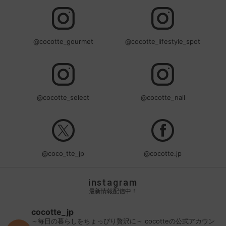
@cocotte_gourmet
@cocotte_lifestyle_spot
@cocotte_select
@cocotte_nail
@coco_tte_jp
@cocotte.jp
instagram
最新情報配信中！
cocotte_jp
～毎日の暮らしをちょっぴり贅沢に～
cocotteの公式アカウン