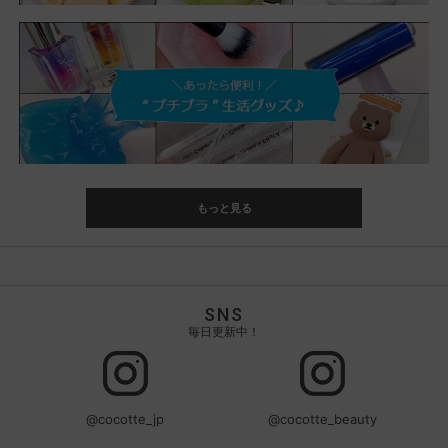
もっと見る
SNS
毎日更新中！
@cocotte_jp
@cocotte_beauty