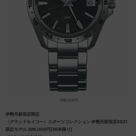
396,000円
伊勢丹新宿店限定
〈グランドセイコー〉スポーツコレクション 伊勢丹新宿店2021
限定モデル 396,000円[56本限り]