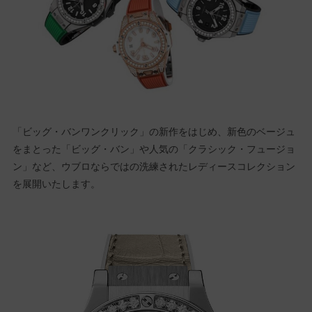
「ビッグ・バンワンクリック」の新作をはじめ、新色のベージュ
をまとった「ビッグ・バン」や人気の「クラシック・フュージョ
ン」など、ウブロならではの洗練されたレディースコレクション
を展開いたします。