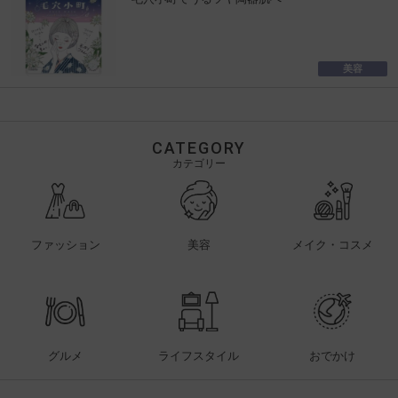
美容
CATEGORY
カテゴリー
ファッション
美容
メイク・コスメ
グルメ
ライフスタイル
おでかけ