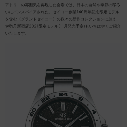
アトリエの雰囲気を再現した会場では、日本の自然や季節の移ろ
いにインスパイアされた、セイコー創業140周年記念限定モデル
を含む〈グランドセイコー〉の数々の新作コレクションに加え、
伊勢丹新宿店2021限定モデル(11月発売予定)もいちはやくご紹介
いたします。