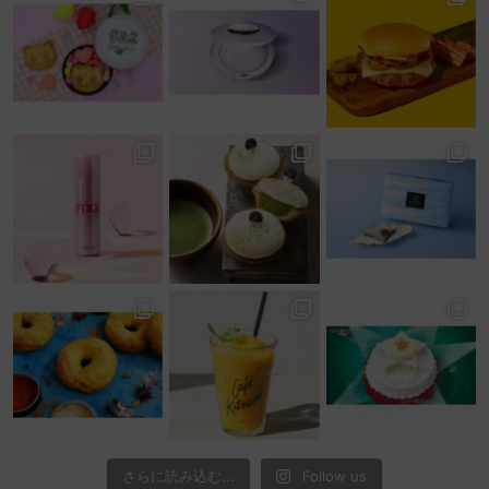
さらに読み込む...
Follow us