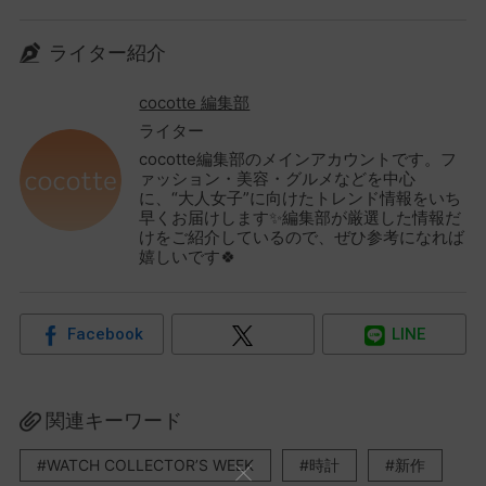
ライター紹介
cocotte 編集部
ライター
cocotte編集部のメインアカウントです。フ
ァッション・美容・グルメなどを中心
に、“大人女子”に向けたトレンド情報をいち
早くお届けします✨編集部が厳選した情報だ
けをご紹介しているので、ぜひ参考になれば
嬉しいです🍀
Facebook
LINE
関連キーワード
WATCH COLLECTOR’S WEEK
時計
新作