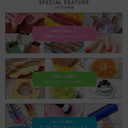
SPECIAL FEATURE
おすすめ特集