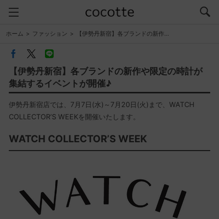
ホーム
ファッション
【伊勢丹新宿】各ブランドの新作…
【伊勢丹新宿】各ブランドの新作や限定の時計が
集結するイベントが開催♪
伊勢丹新宿店では、7月7日(水)～7月20日(火)まで、WATCH
COLLECTOR’S WEEKを開催いたします。
WATCH COLLECTOR’S WEEK