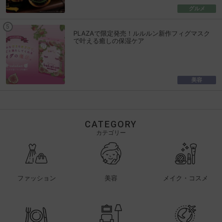
グルメ
PLAZAで限定発売！ルルルン新作フィグマスク
で叶える癒しの保湿ケア
美容
CATEGORY
カテゴリー
ファッション
美容
メイク・コスメ