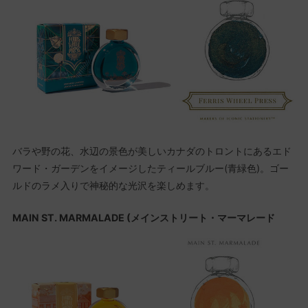
バラや野の花、水辺の景色が美しいカナダのトロントにあるエド
ワード・ガーデンをイメージしたティールブルー(青緑色)。ゴー
ルドのラメ入りで神秘的な光沢を楽しめます。
MAIN ST. MARMALADE (メインストリート・マーマレード