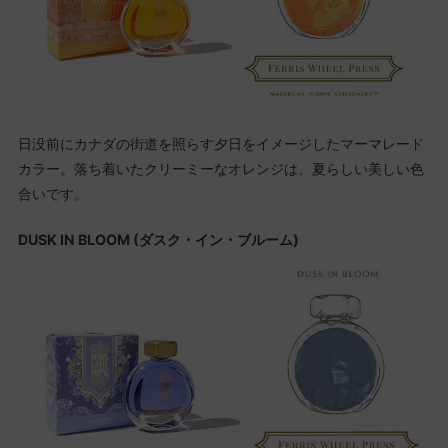
日没前にカナダの街道を照らす夕日をイメージしたマーマレード
カラー。落ち着いたクリーミーなオレンジは、夏らしい美しい色
合いです。
DUSK IN BLOOM (ダスク・イン・ブルーム)