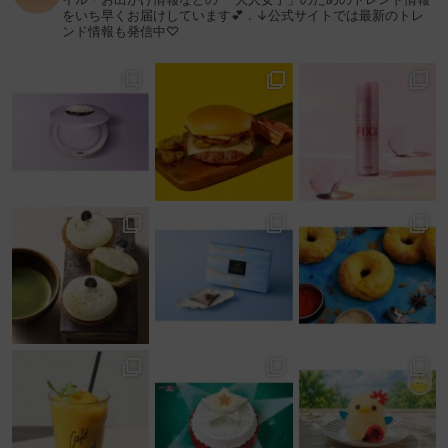
をいち早くお届けしています💕
.
↓公式サイトでは最新のトレ
ンド情報も発信中♡