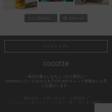
さらに読み込む...
Follow us
ページトップへ
～毎日の暮らしをちょっぴり贅沢に～
cocotte(ココット)は大人女子のためのトレンド情報をいち早
くお届けします。
運営会社
お問い合わせ
利用規約
プライバシーポリシー
ライター一覧
ライター募集