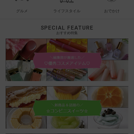
グルメ
ライフスタイル
おでかけ
SPECIAL FEATURE
おすすめ特集