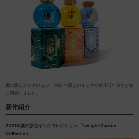
夏の限定インクのほか、2021年限定のインクや新作万年筆などを
ご用意しました。
新作紹介
2021年夏の新色インクコレクション「Twilight Garden
Collection」