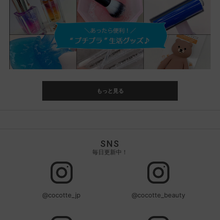
もっと見る
SNS
毎日更新中！
@cocotte_jp
@cocotte_beauty