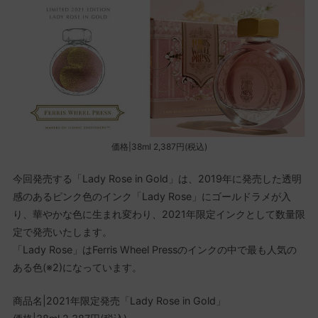
価格|38ml 2,387円(税込)
今回発売する「Lady Rose in Gold」は、2019年に発売した透明
感のあるピンク色のインク「Lady Rose」にゴールドラメが入
り、華やかな色に生まれ変わり、2021年限定インクとして数量限
定で発売いたします。
「Lady Rose」はFerris Wheel Pressのインクの中で最も人気の
ある色(※2)になっています。
商品名|2021年限定発売「Lady Rose in Gold」