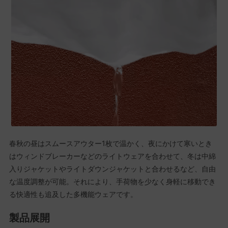
春秋の昼はスムースアウター1枚で温かく、夜にかけて寒いとき
はウィンドブレーカーなどのライトウェアを合わせて、冬は中綿
入りジャケットやライトダウンジャケットと合わせるなど、自由
な温度調整が可能。それにより、手荷物を少なく身軽に移動でき
る快適性も追及した多機能ウェアです。
製品展開