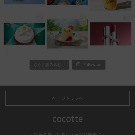
さらに読み込む...
Follow us
ページトップへ
～毎日の暮らしをちょっぴり贅沢に～