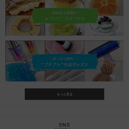
もっと見る
SNS