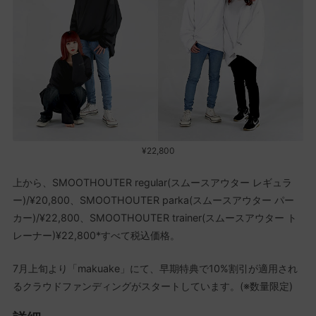
¥22,800
上から、SMOOTHOUTER regular(スムースアウター レギュラ
ー)/¥20,800、SMOOTHOUTER parka(スムースアウター パー
カー)/¥22,800、SMOOTHOUTER trainer(スムースアウター ト
レーナー)¥22,800*すべて税込価格。
7月上旬より「makuake」にて、早期特典で10%割引が適用され
るクラウドファンディングがスタートしています。(※数量限定)