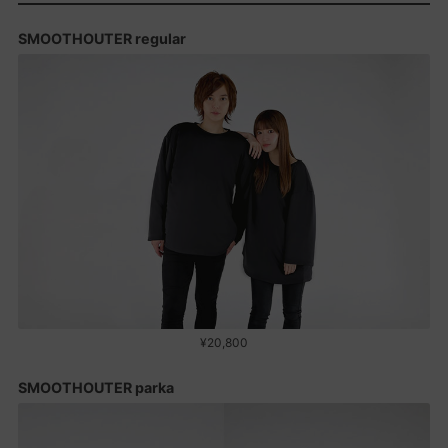
SMOOTHOUTER regular
¥20,800
SMOOTHOUTER parka