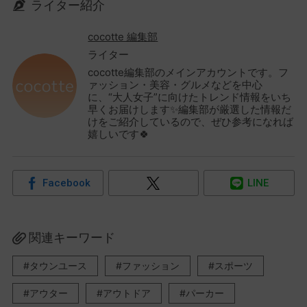
ライター紹介
cocotte 編集部
ライター
cocotte編集部のメインアカウントです。フ
ァッション・美容・グルメなどを中心
に、“大人女子”に向けたトレンド情報をいち
早くお届けします✨編集部が厳選した情報だ
けをご紹介しているので、ぜひ参考になれば
嬉しいです🍀
Facebook
LINE
関連キーワード
タウンユース
ファッション
スポーツ
アウター
アウトドア
パーカー