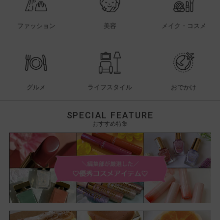
ファッション
美容
メイク・コスメ
グルメ
ライフスタイル
おでかけ
SPECIAL FEATURE
おすすめ特集