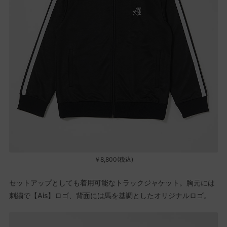
￥8,800(税込)
セットアップとしても着用可能なトラックジャケット。胸元には
刺繍で【Ais】ロゴ、背面には馬を基調としたオリジナルロゴ。