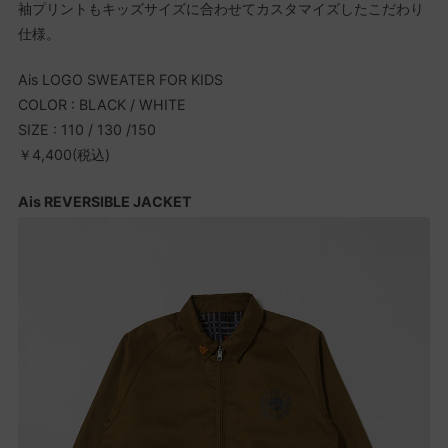
袖プリントもキッズサイズに合わせてカスタマイズしたこだわり
仕様。
Ais LOGO SWEATER FOR KIDS
COLOR : BLACK / WHITE
SIZE : 110 / 130 /150
￥4,400(税込)
Ais REVERSIBLE JACKET