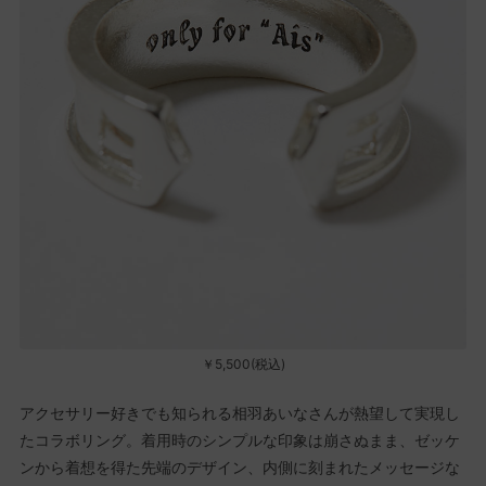
￥5,500(税込)
アクセサリー好きでも知られる相羽あいなさんが熱望して実現し
たコラボリング。着用時のシンプルな印象は崩さぬまま、ゼッケ
ンから着想を得た先端のデザイン、内側に刻まれたメッセージな