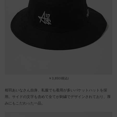
￥3,850(税込)
相羽あいなさん自身、私服でも着用が多いバケットハットを採
用。サイドの文字も含めて全てが刺繍でデザインされており、厚
みにもこだわった一品。