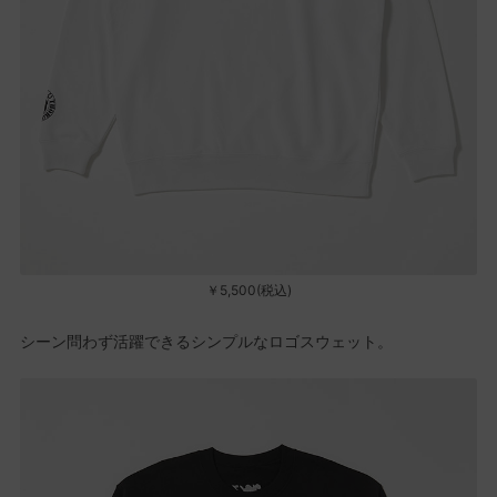
￥5,500(税込)
シーン問わず活躍できるシンプルなロゴスウェット。