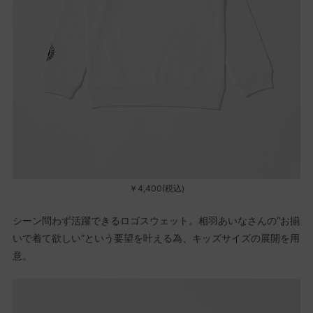
￥4,400(税込)
シーン問わず活躍できるロゴスウェット。相羽あいなさんの”お揃
いで着て欲しい”という要望を叶える為、キッズサイズの展開を用
意。