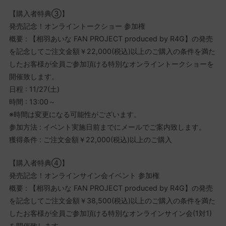
【購入者特典③】
発売記念！オンライントークショー 参加権
概要 : 【相羽あいな FAN PROJECT produced by R4G】の発売
を記念してご注文金額￥22,000(税込)以上のご購入の条件を満た
したお客様が全員ご参加頂ける特別なオンライントークショーを
開催致します。
日程 : 11/27(土)
時間 : 13:00～
※時間は変更になる可能性がございます。
参加方法 : イベント実施日前までにメールでご案内致します。
獲得条件 : ご注文金額￥22,000(税込)以上のご購入
【購入者特典④】
発売記念！オンラインサイン会イベント 参加権
概要 : 【相羽あいな FAN PROJECT produced by R4G】の発売
を記念してご注文金額￥38,500(税込)以上のご購入の条件を満た
したお客様が全員ご参加頂ける特別なオンラインサイン会(1対1)
を開催致します。