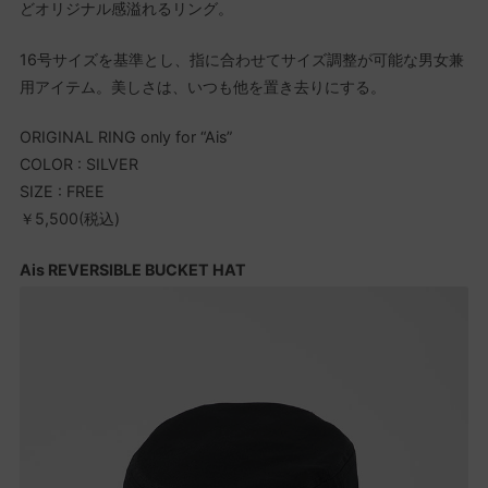
どオリジナル感溢れるリング。
16号サイズを基準とし、指に合わせてサイズ調整が可能な男女兼
用アイテム。美しさは、いつも他を置き去りにする。
ORIGINAL RING only for “Ais”
COLOR : SILVER
SIZE : FREE
￥5,500(税込)
Ais REVERSIBLE BUCKET HAT