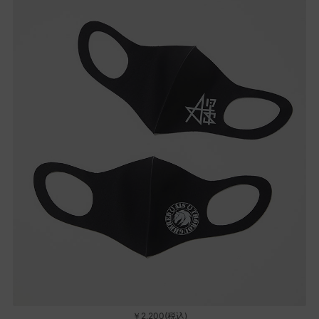
￥2,200(税込)