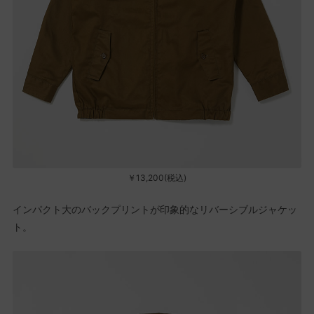
￥13,200(税込)
インパクト大のバックプリントが印象的なリバーシブルジャケッ
ト。