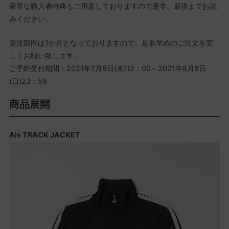
豪華な購入者特典もご用意しておりますので是非、最後までお読
みください。
受注期間は1か月となっておりますので、是非早めのご注文を宜
しくお願い致します。
ご予約受付期間：2021年7月8日(木)12：00～2021年8月8日
(日)23：59
商品展開
Ais TRACK JACKET