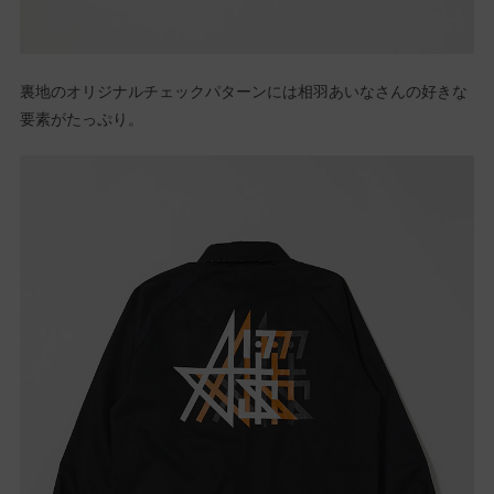
裏地のオリジナルチェックパターンには相羽あいなさんの好きな
要素がたっぷり。