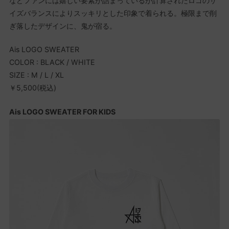
などファンには嬉しい要素が詰まっているが計算されたロゴのサ
イズバランスによりスッキリとした印象で着られる。極限まで削
ぎ落したデザインに、鬼が宿る。
Ais LOGO SWEATER
COLOR : BLACK / WHITE
SIZE : M / L / XL
￥5,500(税込)
Ais LOGO SWEATER FOR KIDS