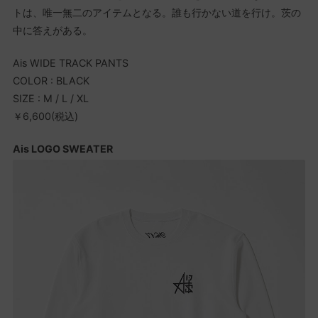
トは、唯一無二のアイテムとなる。誰も行かない道を行け。茨の
中に答えがある。
Ais WIDE TRACK PANTS
COLOR : BLACK
SIZE : M / L / XL
￥6,600(税込)
Ais LOGO SWEATER