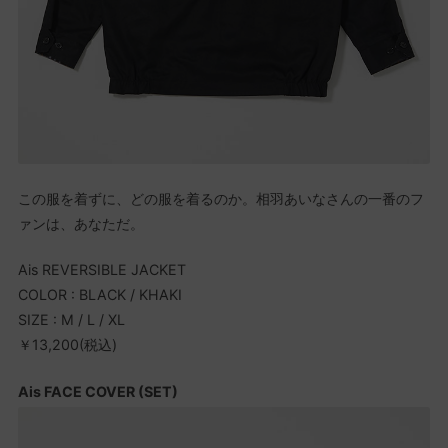
この服を着ずに、どの服を着るのか。相羽あいなさんの一番のフ
ァンは、あなただ。
Ais REVERSIBLE JACKET
COLOR : BLACK / KHAKI
SIZE : M / L / XL
￥13,200(税込)
Ais FACE COVER (SET)