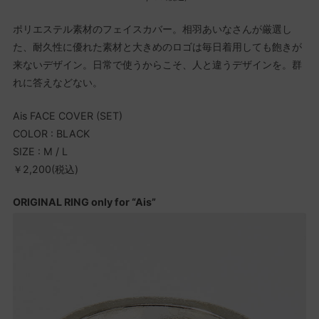
ポリエステル素材のフェイスカバー。相羽あいなさんが厳選し
た、耐久性に優れた素材と大きめのロゴは毎日着用しても飽きが
来ないデザイン。日常で使うからこそ、人と違うデザインを。群
れに答えなどない。
Ais FACE COVER (SET)
COLOR : BLACK
SIZE : M / L
￥2,200(税込)
ORIGINAL RING only for “Ais”