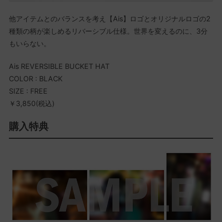
他アイテムとのバランスを考え【Ais】ロゴとオリジナルロゴの2
種類の柄が楽しめるリバーシブル仕様。世界を変えるのに、3分
もいらない。
Ais REVERSIBLE BUCKET HAT
COLOR : BLACK
SIZE : FREE
￥3,850(税込)
購入特典