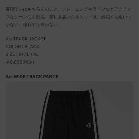
普段使いはもちろんのこと、トレーニングやライブなどアクティ
ブなシーンにも対応。美しき黒いシルエットは、嫉妬すら追いつ
かない。憧れすら届かない。
Ais TRACK JACKET
COLOR : BLACK
SIZE : M / L / XL
￥8,800(税込)
Ais WIDE TRACK PANTS