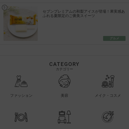
セブンプレミアムの和梨アイスが登場！果実感あ
ふれる夏限定のご褒美スイーツ
グルメ
CATEGORY
カテゴリー
ファッション
美容
メイク・コスメ