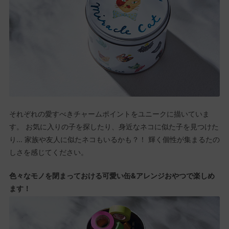
それぞれの愛すべきチャームポイントをユニークに描いていま
す。 お気に入りの子を探したり、身近なネコに似た子を見つけた
り… 家族や友人に似たネコもいるかも？！ 輝く個性が集まるたの
しさを感じてください。
色々なモノを閉まっておける可愛い缶&アレンジおやつで楽しめ
ます！