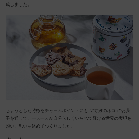
成しました。
ちょっとした特徴をチャームポイントにもつ“奇跡のネコ”のお菓
子を通して、一人一人が自分らしくいられて輝ける世界の実現を
願い、思いを込めてつくりました。