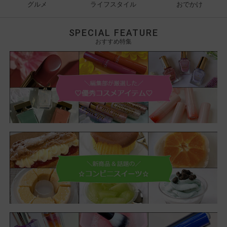
グルメ
ライフスタイル
おでかけ
SPECIAL FEATURE
おすすめ特集