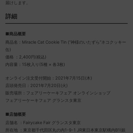
届けします。
詳細
■商品概要
商品名：Miracle Cat Cookie Tin (“神様のいたずら”ネコクッキー
缶)
価格 ：2,400円(税込)
内容量：15枚入り(5種 × 各3枚)
オンライン注文受付開始：2021年7月15日(木)
店頭発売日：2021年7月20日(火)
販売場所：フェアリーケーキフェア オンラインショップ
フェアリーケーキフェア グランスタ東京
■店舗概要
店舗名 ：Fairycake Fair グランスタ東京
所在地 ：東京都千代田区丸の内1-9-1 JR東日本東京駅構内B1(銀