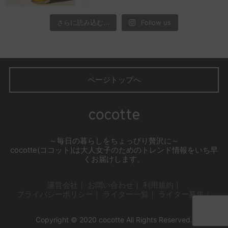
さらに読み込む...
Follow us
ページトップへ
～毎日の暮らしをちょっぴり贅沢に～
cocotte(ココット)は大人女子のためのトレンド情報をいち早
くお届けします。
運営会社
お問い合わせ
利用規約
プライバシーポリシー
ライター一覧
ライター募集
Copyright © 2020 cocotte All Rights Reserved.