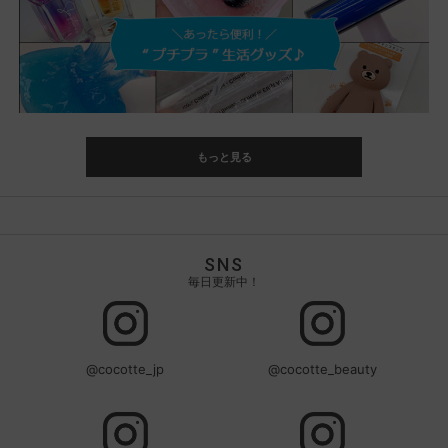
もっと見る
SNS
毎日更新中！
@cocotte_jp
@cocotte_beauty