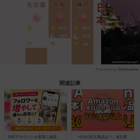
Powered by 
GliaStudios
Mute
関連記事
SNSアカウントを着実に成長。
「今日の目玉商品は？」毎日変