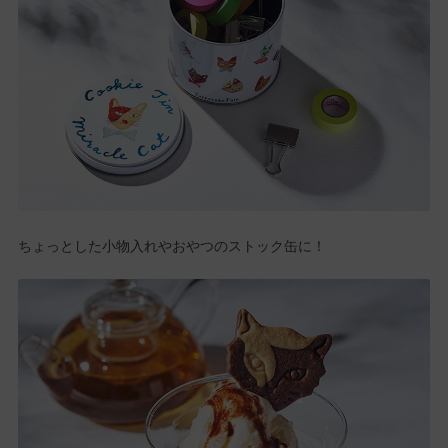
ちょっとした小物入れやおやつのストック缶に！