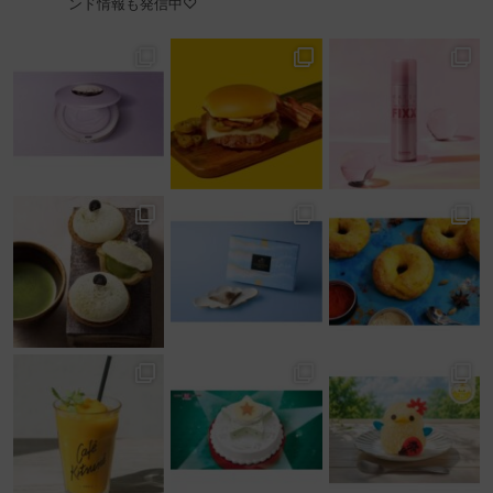
ンド情報も発信中♡