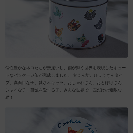
個性豊かなネコたちが勢揃いし、個が輝く世界を表現したキュー
トなパッケージ缶が完成しました。 甘えん坊、ひょうきんタイ
プ、真面目な子、愛されキャラ、おしゃれさん、おとぼけさん、
シャイな子、孤独を愛する子、みんな世界で一匹だけの素敵な
猫！