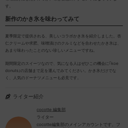
す。
新作のかき氷を味わってみて
夏季限定で提供される、美しいコラボかき氷を紹介しました。杏
仁クリームや求肥、味噌漬けのクルミなどを合わせたかき氷は、
あまり味わったことのない珍しいメニューですね。
期間限定のスイーツなので、気になる人はぜひこの機会に｢koe
donuts｣の店舗まで足を運んでみてください。かき氷だけでな
く、人気のドーナツメニューも必見です。
ライター紹介
cocotte 編集部
ライター
cocotte編集部のメインアカウントです。フ