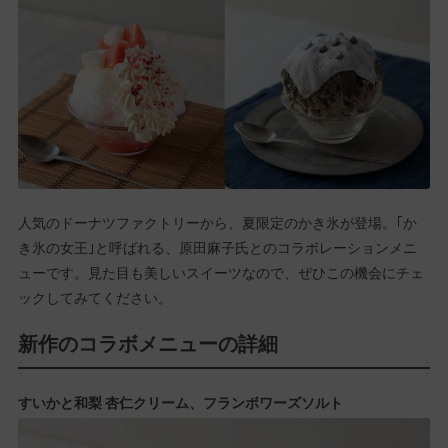
人気のドーナツファクトリーから、夏限定のかき氷が登場。｢か
き氷の女王｣と呼ばれる、原田麻子氏とのコラボレーションメニ
ューです。見た目も美しいスイーツなので、ぜひこの機会にチェ
ックしてみてください。
新作のコラボメニューの詳細
すいかと和梨 杏仁クリーム、フランボワーズソルト