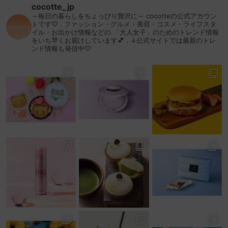
cocotte_jp
～毎日の暮らしをちょっぴり贅沢に～
cocotteの公式アカウン
トです♡
.
ファッション・グルメ・美容・コスメ・ライフスタ
イル・お出かけ情報などの
「大人女子」のためのトレンド情報
をいち早くお届けしています💕
.
↓公式サイトでは最新のトレ
ンド情報も発信中♡