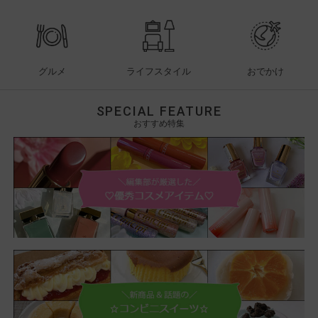
グルメ
ライフスタイル
おでかけ
SPECIAL FEATURE
おすすめ特集