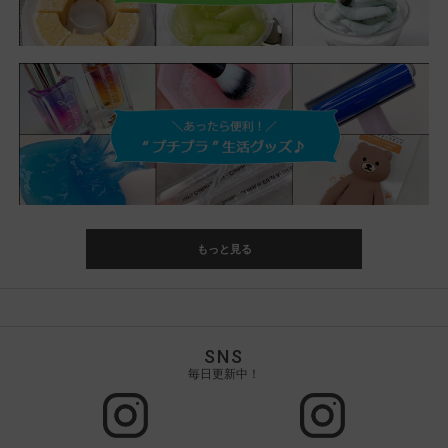
もっと見る
SNS
毎日更新中！