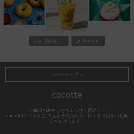
さらに読み込む...
Follow us
ページトップへ
～毎日の暮らしをちょっぴり贅沢に～
cocotte(ココット)は大人女子のためのトレンド情報をいち早
くお届けします。