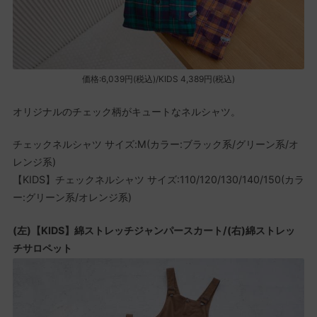
価格:6,039円(税込)/KIDS 4,389円(税込)
オリジナルのチェック柄がキュートなネルシャツ。
チェックネルシャツ サイズ:M(カラー:ブラック系/グリーン系/オ
レンジ系)
【KIDS】チェックネルシャツ サイズ:110/120/130/140/150(カラ
ー:グリーン系/オレンジ系)
(左)【KIDS】綿ストレッチジャンパースカート/(右)綿ストレッ
チサロペット