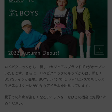
ロペピクニックから、新しいカジュアルブランド｢R｣がオープン
いたします。さらに、ロペピクニックのキッズからは、新しく
BOYSラインが登場。BOYSラインでは、ハイセンスでちょっと
生意気なオシャレがかなうアイテムを用意しています。
親子での外出が楽しくなるアイテムを、ぜひこの機会にお買い求
めください。