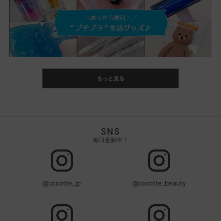
もっと見る
SNS
毎日更新中！
@cocotte_jp
@cocotte_beauty