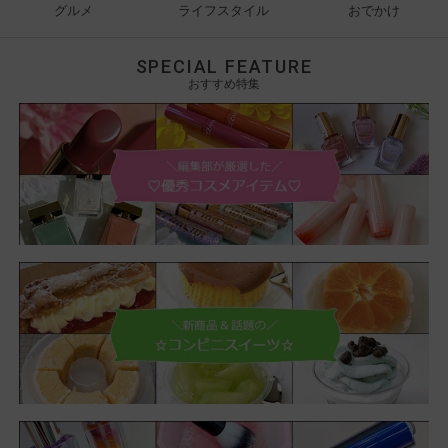
グルメ
ライフスタイル
おでかけ
SPECIAL FEATURE
おすすめ特集