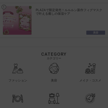
PLAZAで限定発売！ルルルン新作フィグマスク
で叶える癒しの保湿ケア
美容
CATEGORY
カテゴリー
ファッション
美容
メイク・コスメ