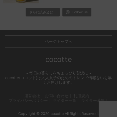
さらに読み込む...
Follow us
ページトップへ
～毎日の暮らしをちょっぴり贅沢に～
cocotte(ココット)は大人女子のためのトレンド情報をいち早
くお届けします。
運営会社
お問い合わせ
利用規約
プライバシーポリシー
ライター一覧
ライター募集
Copyright © 2020 cocotte All Rights Reserved.