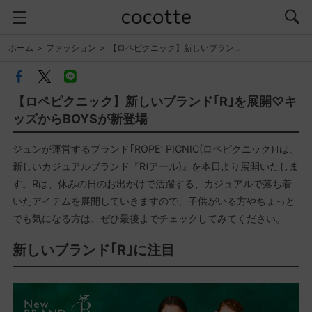
ホーム
ファッション
【ロペピクニック】新しいブラン…
【ロペピクニック】新しいブランド｢R｣を展開♡キ
ッズからBOYSが新登場
ジュンが運営するブランド｢ROPE’ PICNIC(ロペピクニック)｣は、
新しいカジュアルブランド『R(アール)』を本日より展開いたしま
す。Rは、休みの日のお出かけで活躍する、カジュアルで落ち着
いたアイテムを展開していきますので、子供がいる方やちょっと
でも気になる方は、ぜひ最後までチェックしてみてください。
新しいブランド｢R｣に注目