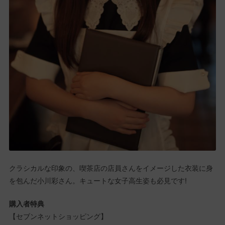
クラシカルな印象の、喫茶店の店員さんをイメージした衣装に身
を包んだ小川彩さん。キュートな女子高生姿も必見です!
購入者特典
【セブンネットショッピング】