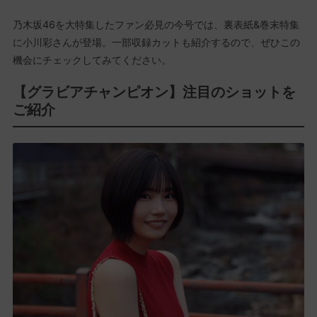
乃木坂46を大特集したファン必見の今号では、裏表紙&巻末特集
に小川彩さんが登場。一部収録カットも紹介するので、ぜひこの
機会にチェックしてみてください。
【グラビアチャンピオン】注目のショットを
ご紹介