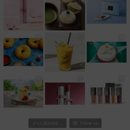
さらに読み込む...
Follow us