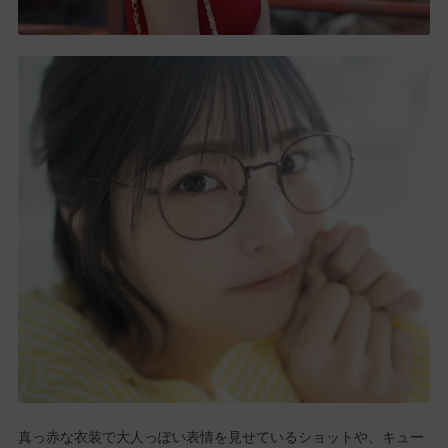
真っ赤な衣装で大人っぽい表情を見せているショットや、キュー