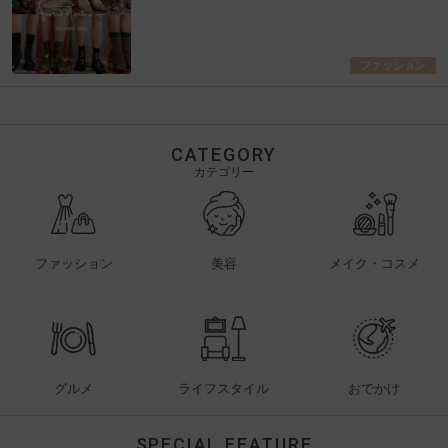
ファッション
CATEGORY
カテゴリー
ファッション
美容
メイク・コスメ
グルメ
ライフスタイル
おでかけ
SPECIAL FEATURE