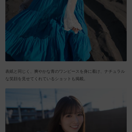
表紙と同じく、爽やかな青のワンピースを身に着け、ナチュラル
な笑顔を見せてくれているショットも掲載。