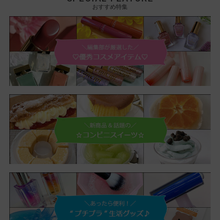
おすすめ特集