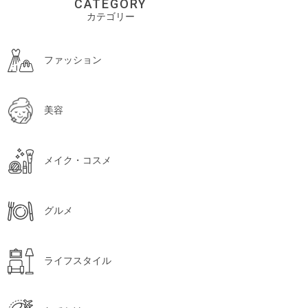
CATEGORY
カテゴリー
ファッション
美容
メイク・コスメ
グルメ
ライフスタイル