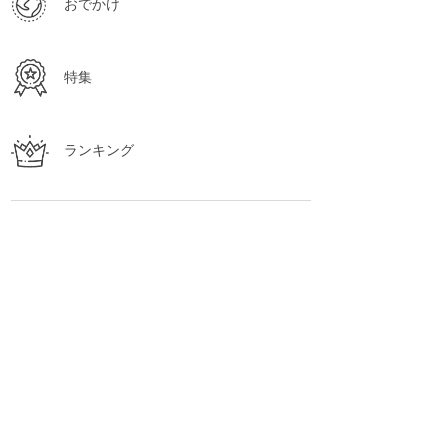
おでかけ
特集
ランキング