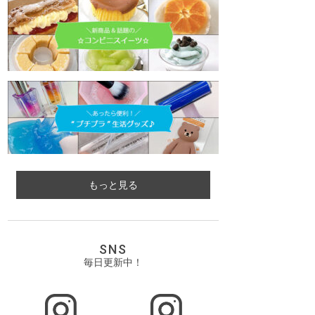
もっと見る
SNS
毎日更新中！