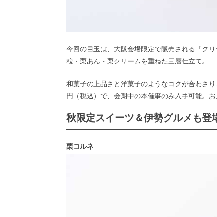
今回の目玉は、大阪会場限定で販売される「クリ
粒・栗あん・栗クリームを重ねた三層仕立て。
和菓子の上品さと洋菓子のようなコクが合わさり
円（税込）で、会期中の本催事のみ入手可能。お
秋限定スイーツ＆伊勢グルメも登
栗コルネ