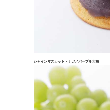
シャインマスカット・ナガノパープル大福