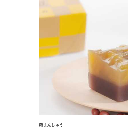
猫まんじゅう