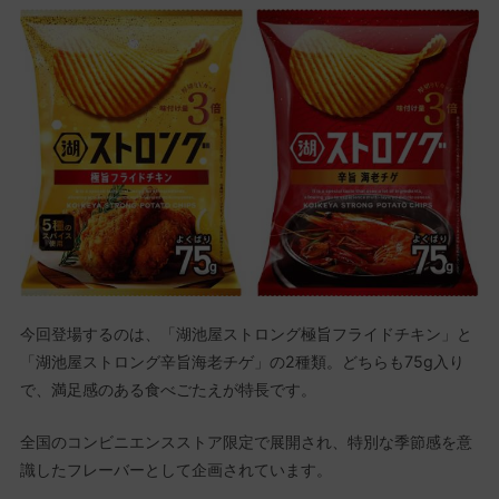
今回登場するのは、「湖池屋ストロング極旨フライドチキン」と
「湖池屋ストロング辛旨海老チゲ」の2種類。どちらも75g入り
で、満足感のある食べごたえが特長です。
全国のコンビニエンスストア限定で展開され、特別な季節感を意
識したフレーバーとして企画されています。