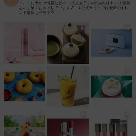
イル・お出かけ情報などの
「大人女子」のためのトレンド情報
をいち早くお届けしています💕
.
↓公式サイトでは最新のトレ
ンド情報も発信中♡