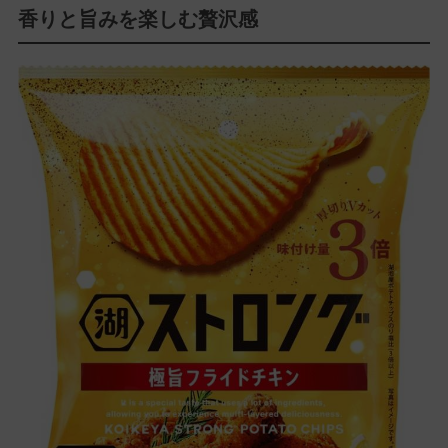
香りと旨みを楽しむ贅沢感