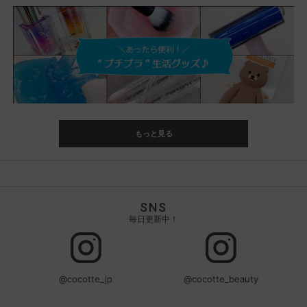
もっと見る
SNS
毎日更新中！
@cocotte_jp
@cocotte_beauty