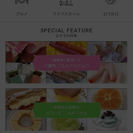
グルメ
ライフスタイル
おでかけ
SPECIAL FEATURE
おすすめ特集