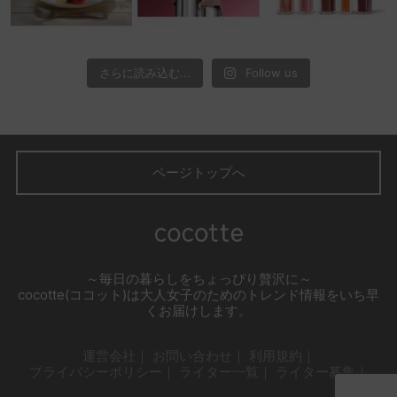
さらに読み込む...
Follow us
ページトップへ
～毎日の暮らしをちょっぴり贅沢に～
cocotte(ココット)は大人女子のためのトレンド情報をいち早
くお届けします。
運営会社
お問い合わせ
利用規約
プライバシーポリシー
ライター一覧
ライター募集