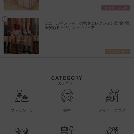
メイク・コスメ
ピエールマントゥーの秋冬コレクション登場♡星
座が彩る上品なレッグウェア
ファッション
CATEGORY
カテゴリー
ファッション
美容
メイク・コスメ