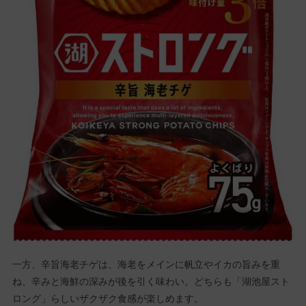
一方、辛旨海老チゲは、海老をメインに帆立やイカの旨みを重
ね、辛みと海鮮の深みが後を引く味わい。どちらも「湖池屋スト
ロング」らしいザクザク食感が楽しめます。