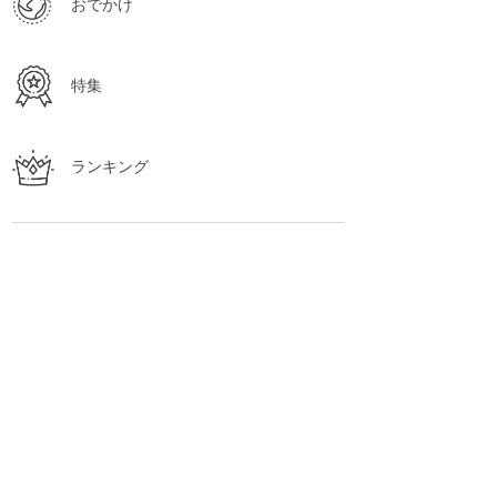
おでかけ
特集
ランキング