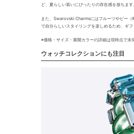
ど、夏らしい装いにぴったりの存在感を放ちます
また、Swarovski Charmsにはフルーツ
で自分らしいスタイリングを楽しめるため、ギフ
※価格・サイズ・展開カラーの詳細は現時点で未
ウォッチコレクションにも注目