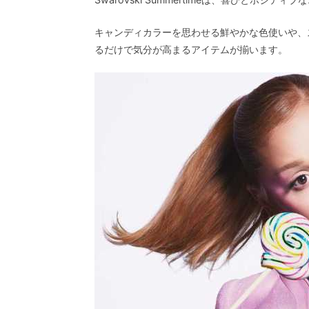
キャンディカラーを思わせる鮮やかな色使いや、
るだけで気分が高まるアイテムが揃います。