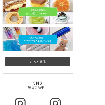
もっと見る
SNS
毎日更新中！