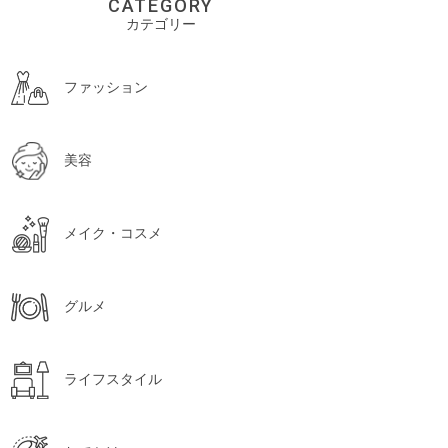
CATEGORY
カテゴリー
ファッション
美容
メイク・コスメ
グルメ
ライフスタイル