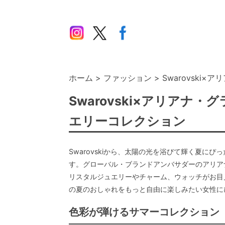
ホーム
ファッション
Swarovski×
Swarovski×アリアナ
エリーコレクション
Swarovskiから、太陽の光を浴びて輝く夏にぴった
す。グローバル・ブランドアンバサダーのアリア
リスタルジュエリーやチャーム、ウォッチがお目
の夏のおしゃれをもっと自由に楽しみたい女性に
色彩が弾けるサマーコレクション