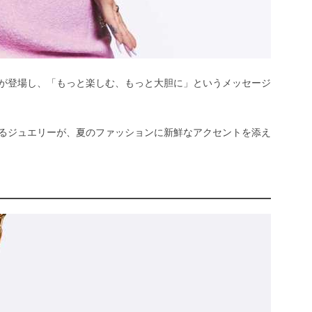
が登場し、「もっと楽しむ、もっと大胆に」というメッセージ
るジュエリーが、夏のファッションに新鮮なアクセントを添え