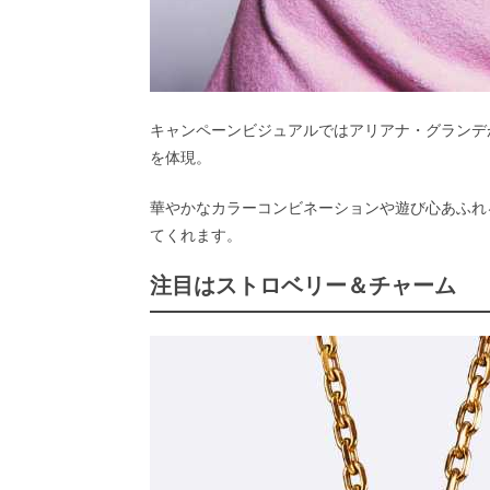
キャンペーンビジュアルではアリアナ・グランデ
を体現。
華やかなカラーコンビネーションや遊び心あふれ
てくれます。
注目はストロベリー＆チャーム