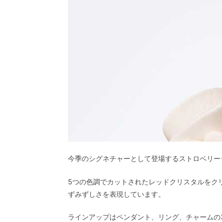
今季のシグネチャーとして登場するストロベリー
5つの色調でカットされたレッドクリスタルをク
ずみずしさを表現しています。
ラインアップはペンダント、リング、チャームの