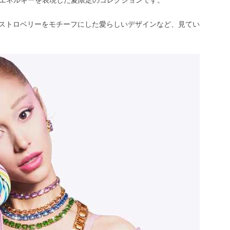
ストロベリーをモチーフにした愛らしいデザインなど、見てい