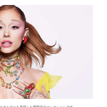
ジティブなエネルギーを表現した夏限定のコレクションです。