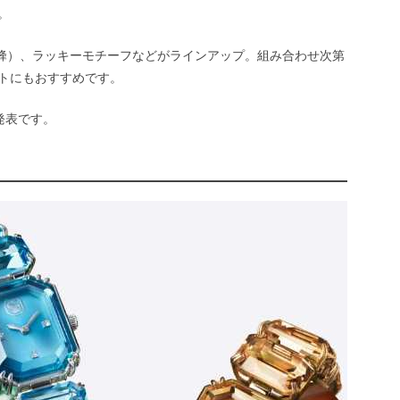
。
やビー（蜂）、ラッキーモチーフなどがラインアップ。組み合わせ次第
トにもおすすめです。
発表です。