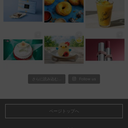
さらに読み込む...
Follow us
ページトップへ