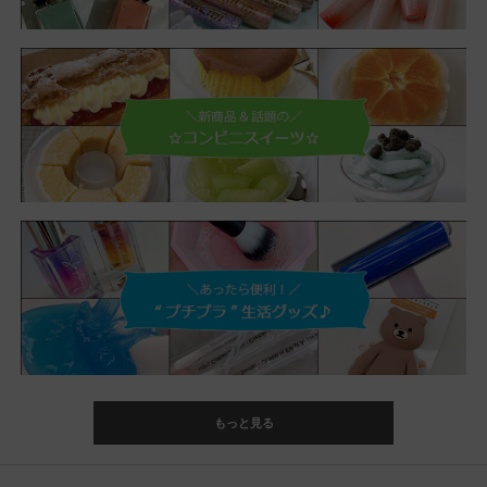
もっと見る