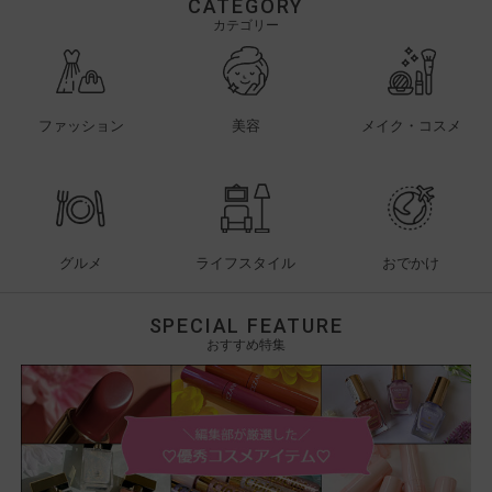
CATEGORY
カテゴリー
ファッション
美容
メイク・コスメ
グルメ
ライフスタイル
おでかけ
SPECIAL FEATURE
おすすめ特集