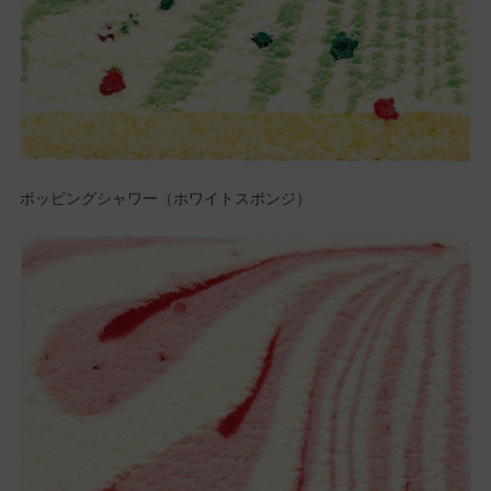
ポッピングシャワー（ホワイトスポンジ）