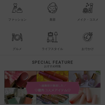
ファッション
美容
メイク・コスメ
グルメ
ライフスタイル
おでかけ
SPECIAL FEATURE
おすすめ特集