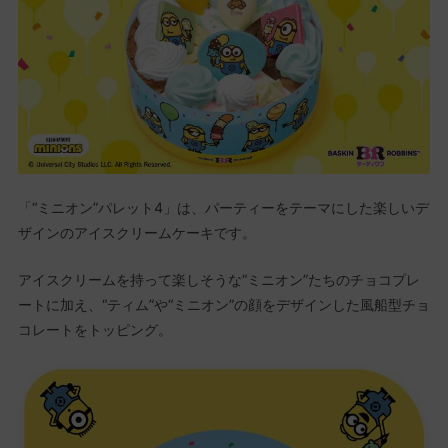
「“ミニオン”パレット4」は、パーティーをテーマにした楽しいデ
ザインのアイスクリームケーキです。
アイスクリームを持って楽しそうな“ミニオン”たちのチョコプレ
ートに加え、“ティム”や“ミニオン”の顔をデザインした風船型チョ
コレートをトッピング。