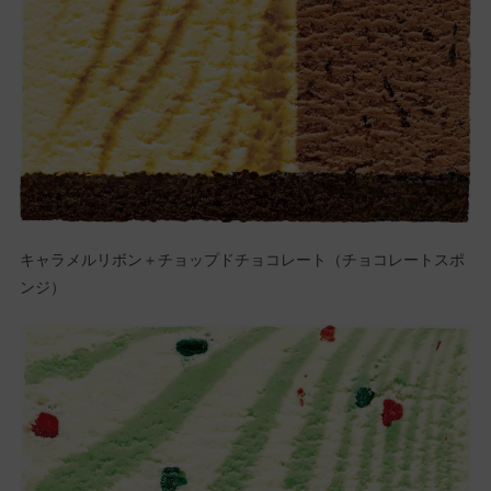
キャラメルリボン＋チョップドチョコレート（チョコレートスポ
ンジ）