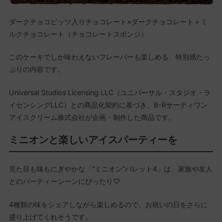
ダークチョコビッツ入りチョコレート×ダークチョコレート＋ミ
ルクチョコレート（チョコレートスポンジ）
このケーキでしか味わえないフレーバーも楽しめる、特別感たっ
ぷりの内容です。
Universal Studios Licensing LLC（ユニバーサル・スタジオ・ラ
イセンシングLLC）との商品化契約に基づき、B-Rサーティワン
アイスクリーム株式会社が企画・制作した商品です。
ミニオンと楽しいアイスパーティーを
見た目も味もにぎやかな「“ミニオン”パレット4」は、家族や友人
とのパーティーシーンにぴったり♡
4種類の味をシェアしながら楽しめるので、お祝いの日をさらに
盛り上げてくれそうです。