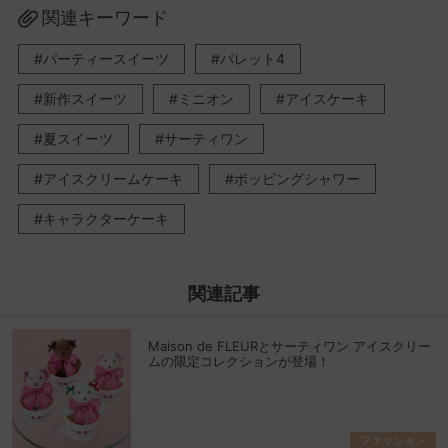
関連キーワード
パーティースイーツ
パレット4
新作スイーツ
ミニオン
アイスケーキ
夏スイーツ
サーティワン
アイスクリームケーキ
ポッピングシャワー
キャラクターケーキ
関連記事
Maison de FLEURとサーティワン アイスクリー
ムの限定コレクションが登場！
ファッション