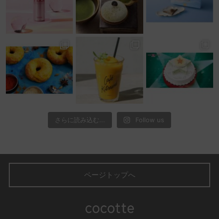
さらに読み込む...
Follow us
ページトップへ