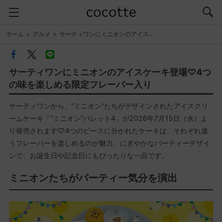
ホーム
グルメ
サーティワンにミニオンのアイス…
サーティワンにミニオンのアイスケーキ登場♡4つ
の味を楽しめる限定フレーバー入り
サーティワンから、“ミニオン”たちがデザインされたアイスクリ
ームケーキ「“ミニオン”パレット4」が2026年7月15日（水）よ
り発売されます♡4つのピースに分かれたケーキは、それぞれ違
うフレーバーを楽しめるのが魅力。にぎやかなパーティーデザイ
ンで、お誕生日や記念日にもぴったりな一品です。
ミニオンたちがパーティー気分を演出