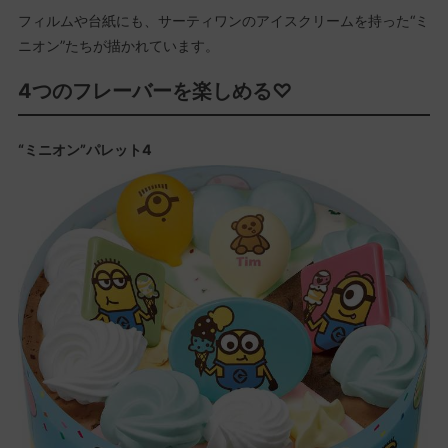
フィルムや台紙にも、サーティワンのアイスクリームを持った“ミ
ニオン”たちが描かれています。
4つのフレーバーを楽しめる♡
“ミニオン”パレット4