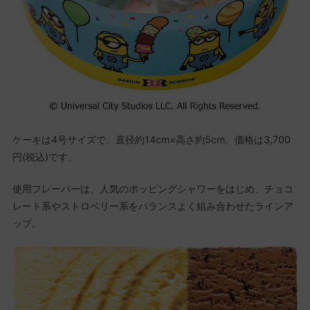
ケーキは4号サイズで、直径約14cm×高さ約5cm。価格は3,700
円(税込)です。
使用フレーバーは、人気のポッピングシャワーをはじめ、チョコ
レート系やストロベリー系をバランスよく組み合わせたラインア
ップ。