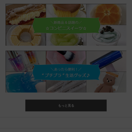
もっと見る