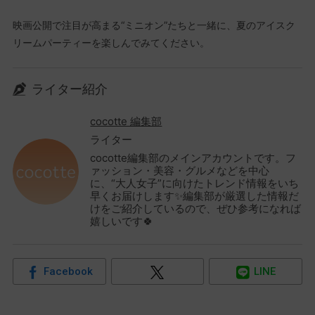
映画公開で注目が高まる“ミニオン”たちと一緒に、夏のアイスク
リームパーティーを楽しんでみてください。
ライター紹介
cocotte 編集部
ライター
cocotte編集部のメインアカウントです。フ
ァッション・美容・グルメなどを中心
に、“大人女子”に向けたトレンド情報をいち
早くお届けします✨編集部が厳選した情報だ
けをご紹介しているので、ぜひ参考になれば
嬉しいです🍀
Facebook
LINE