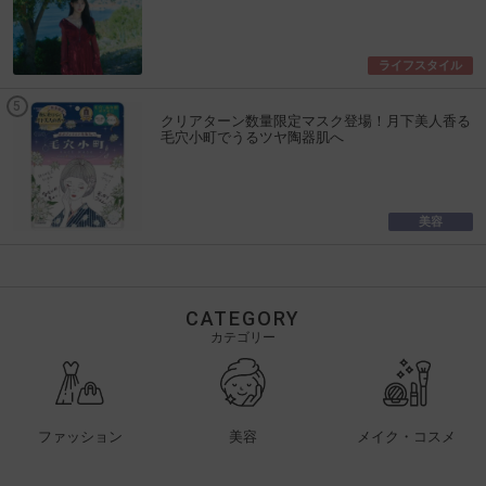
ライフスタイル
クリアターン数量限定マスク登場！月下美人香る
毛穴小町でうるツヤ陶器肌へ
美容
CATEGORY
カテゴリー
ファッション
美容
メイク・コスメ