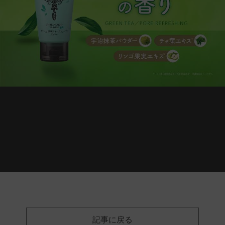
記事に戻る