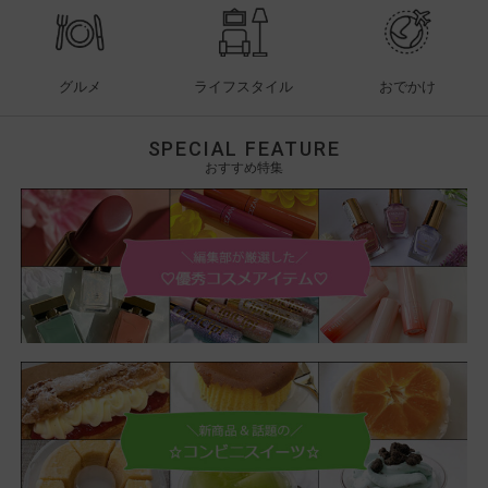
グルメ
ライフスタイル
おでかけ
SPECIAL FEATURE
おすすめ特集