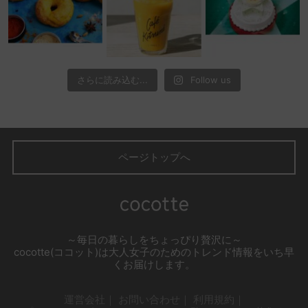
さらに読み込む...
Follow us
ページトップへ
～毎日の暮らしをちょっぴり贅沢に～
cocotte(ココット)は大人女子のためのトレンド情報をいち早
くお届けします。
運営会社
お問い合わせ
利用規約