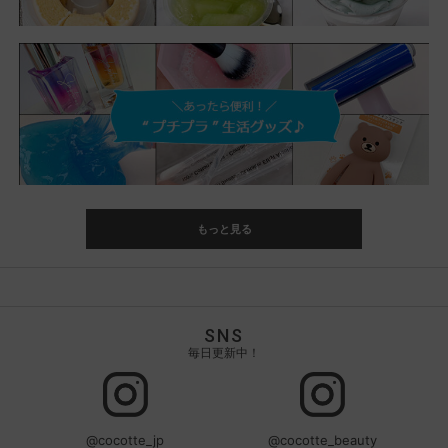
もっと見る
SNS
毎日更新中！
@cocotte_jp
@cocotte_beauty