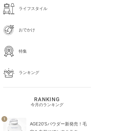
ライフスタイル
おでかけ
特集
ランキング
RANKING
今月のランキング
AGE20’Sパウダー新発売！毛