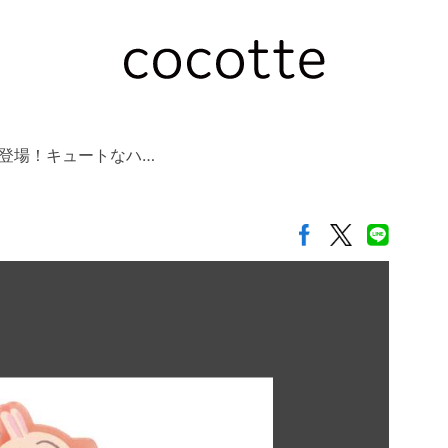
登場！キュートなハ…