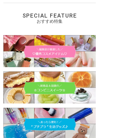
SPECIAL FEATURE
おすすめ特集