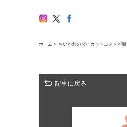
ホーム
ちいかわのダイカットコスメが新
記事に戻る