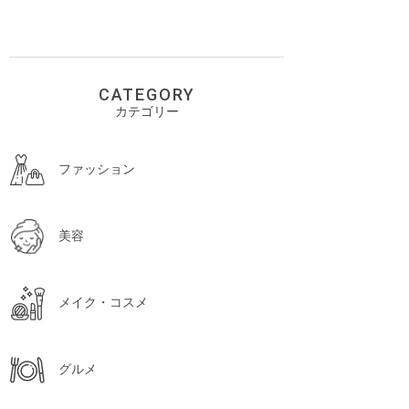
CATEGORY
カテゴリー
ファッション
美容
メイク・コスメ
グルメ