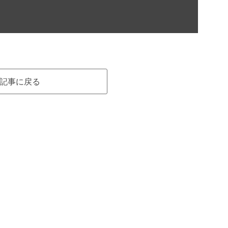
記事に戻る