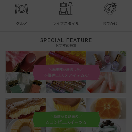
グルメ
ライフスタイル
おでかけ
SPECIAL FEATURE
おすすめ特集