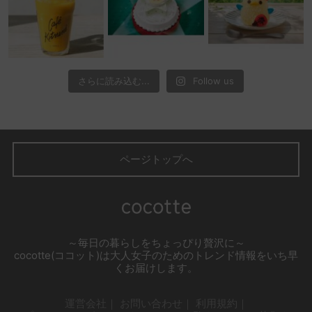
さらに読み込む...
Follow us
ページトップへ
～毎日の暮らしをちょっぴり贅沢に～
cocotte(ココット)は大人女子のためのトレンド情報をいち早
くお届けします。
運営会社
お問い合わせ
利用規約