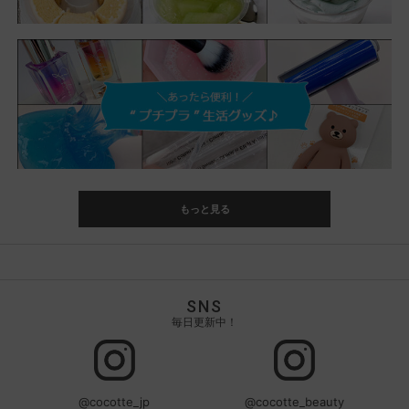
もっと見る
SNS
毎日更新中！
@cocotte_jp
@cocotte_beauty