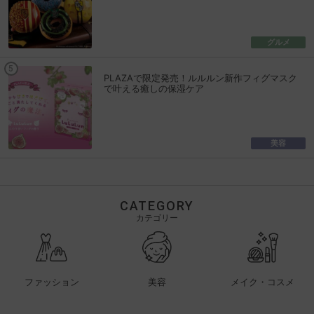
グルメ
PLAZAで限定発売！ルルルン新作フィグマスク
で叶える癒しの保湿ケア
美容
CATEGORY
カテゴリー
ファッション
美容
メイク・コスメ