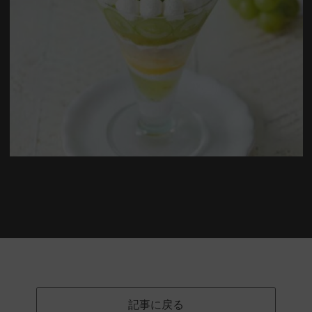
記事に戻る