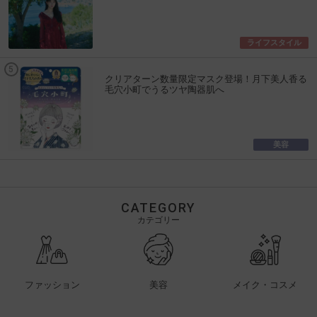
ライフスタイル
クリアターン数量限定マスク登場！月下美人香る
毛穴小町でうるツヤ陶器肌へ
美容
CATEGORY
カテゴリー
ファッション
美容
メイク・コスメ