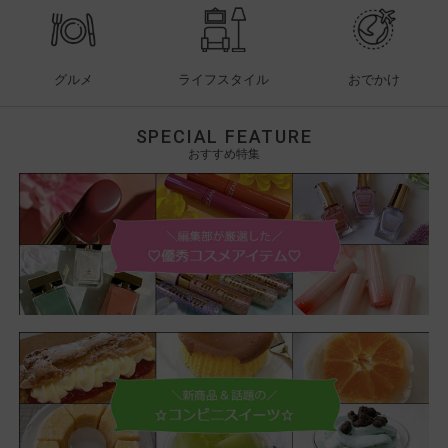
グルメ
ライフスタイル
おでかけ
SPECIAL FEATURE
おすすめ特集