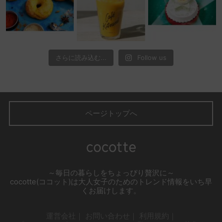
さらに読み込む...
Follow us
ページトップへ
～毎日の暮らしをちょっぴり贅沢に～
cocotte(ココット)は大人女子のためのトレンド情報をいち早
くお届けします。
運営会社
お問い合わせ
利用規約