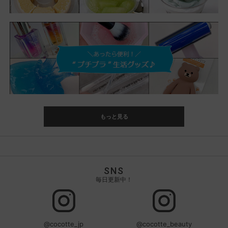
もっと見る
SNS
毎日更新中！
@cocotte_jp
@cocotte_beauty