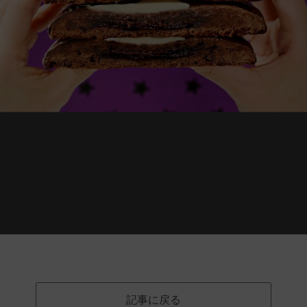
記事に戻る