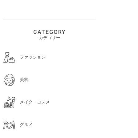
CATEGORY
カテゴリー
ファッション
美容
メイク・コスメ
グルメ