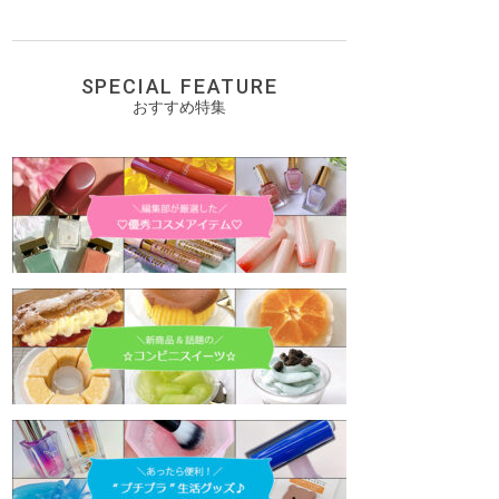
SPECIAL FEATURE
おすすめ特集