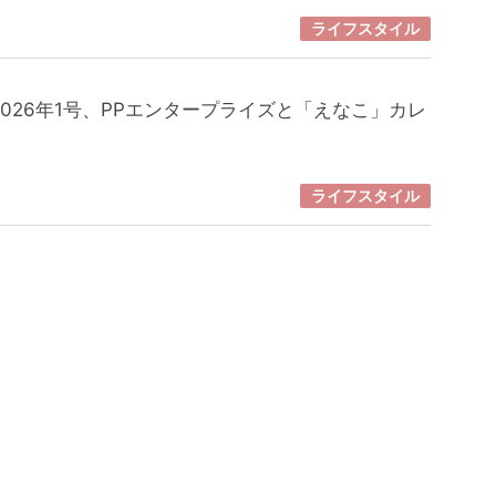
ライフスタイル
026年1号、PPエンタープライズと「えなこ」カレ
ライフスタイル