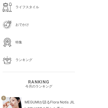
ライフスタイル
おでかけ
特集
ランキング
RANKING
今月のランキング
MEGUMIが語るFlora Notis JIL