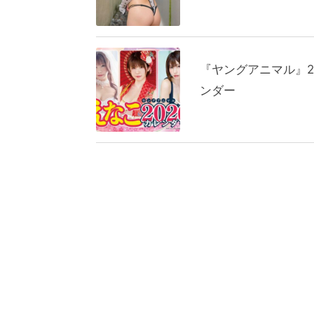
『ヤングアニマル』2
ンダー