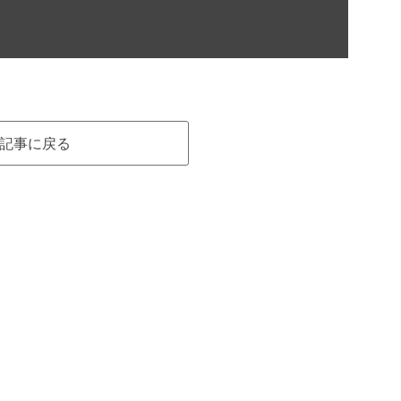
記事に戻る